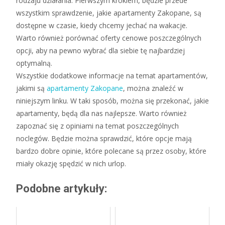
rodzaju działania. Pierwszym krokiem, będzie przede
wszystkim sprawdzenie, jakie apartamenty Zakopane, są
dostępne w czasie, kiedy chcemy jechać na wakacje.
Warto również porównać oferty cenowe poszczególnych
opcji, aby na pewno wybrać dla siebie tę najbardziej
optymalną.
Wszystkie dodatkowe informacje na temat apartamentów,
jakimi są
apartamenty Zakopane
, można znaleźć w
niniejszym linku. W taki sposób, można się przekonać, jakie
apartamenty, będą dla nas najlepsze. Warto również
zapoznać się z opiniami na temat poszczególnych
noclegów. Będzie można sprawdzić, które opcje mają
bardzo dobre opinie, które polecane są przez osoby, które
miały okazję spędzić w nich urlop.
Podobne artykuły: