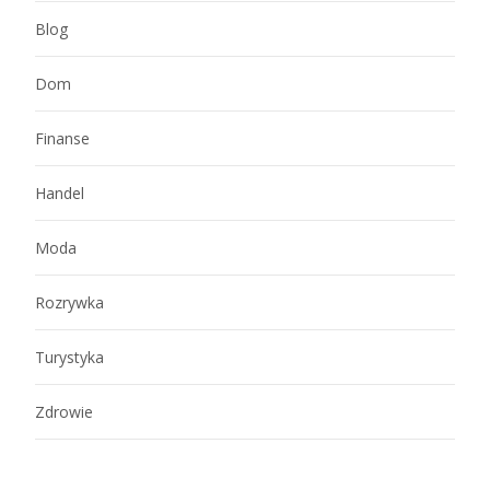
Blog
Dom
Finanse
Handel
Moda
Rozrywka
Turystyka
Zdrowie