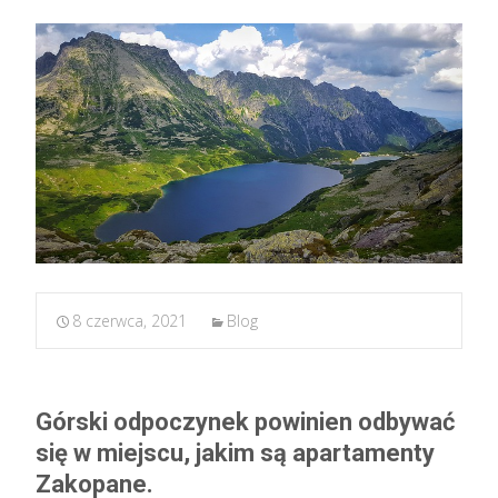
8 czerwca, 2021
Blog
Górski odpoczynek powinien odbywać
się w miejscu, jakim są apartamenty
Zakopane.