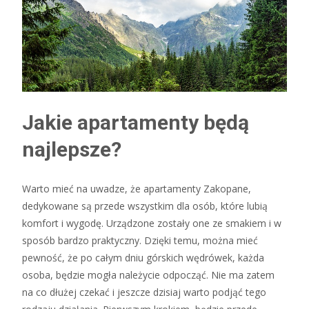
Jakie apartamenty będą
najlepsze?
Warto mieć na uwadze, że apartamenty Zakopane,
dedykowane są przede wszystkim dla osób, które lubią
komfort i wygodę. Urządzone zostały one ze smakiem i w
sposób bardzo praktyczny. Dzięki temu, można mieć
pewność, że po całym dniu górskich wędrówek, każda
osoba, będzie mogła należycie odpocząć. Nie ma zatem
na co dłużej czekać i jeszcze dzisiaj warto podjąć tego