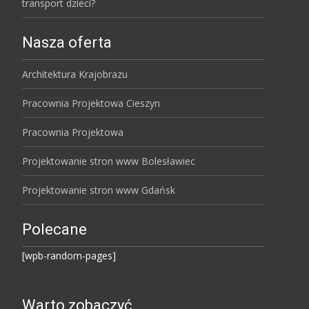
transport dzieci?
Nasza oferta
Architektura Krajobrazu
Pracownia Projektowa Cieszyn
Pracownia Projektowa
Projektowanie stron www Bolesławiec
Projektowanie stron www Gdańsk
Polecane
[wpb-random-pages]
Warto zobaczyć