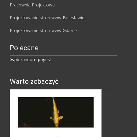
Pracownia Projektowa
Projektowanie stron www Bolesławiec
Projektowanie stron www Gdańsk
Polecane
[wpb-random-pages]
Warto zobaczyć