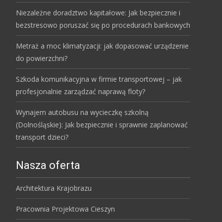
Niezależne doradztwo kapitałowe: Jak bezpiecznie i
bezstresowo poruszać się po procedurach bankowych
Metraż a moc klimatyzacji: jak dopasować urządzenie
do powierzchni?
Szkoda komunikacyjna w firmie transportowej – jak
profesjonalnie zarządzać naprawą floty?
Wynajem autobusu na wycieczkę szkolną
(Dolnośląskie): Jak bezpiecznie i sprawnie zaplanować
transport dzieci?
Nasza oferta
Architektura Krajobrazu
Pracownia Projektowa Cieszyn