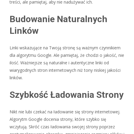
treści, ale pamiętaj, aby nie nadużywać ich.
Budowanie Naturalnych
Linków
Linki wskazujące na Twoją stronę są ważnym czynnikiem
dla algorytmu Google. Ale pamiętaj, że chodzi o jakość, nie
ilość. Ważniejsze są naturalne i autentyczne linki od
wiarygodnych stron internetowych niż tony niskiej jakości
linków.
Szybkość Ładowania Strony
Nikt nie lubi czekać na ładowanie się strony internetowej.
Algorytm Google docenia strony, które szybko się
wczytują. Skróć czas ładowania swojej strony poprzez