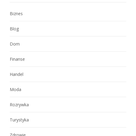
Biznes
Blog
Dom
Finanse
Handel
Moda
Rozrywka
Turystyka
Zdrowie