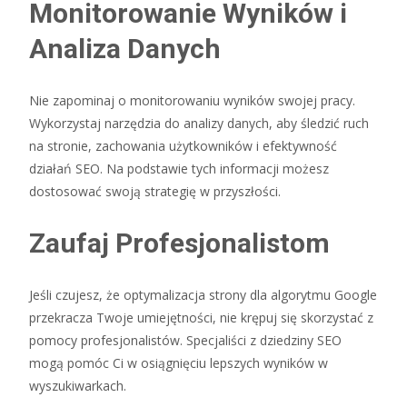
Monitorowanie Wyników i
Analiza Danych
Nie zapominaj o monitorowaniu wyników swojej pracy.
Wykorzystaj narzędzia do analizy danych, aby śledzić ruch
na stronie, zachowania użytkowników i efektywność
działań SEO. Na podstawie tych informacji możesz
dostosować swoją strategię w przyszłości.
Zaufaj Profesjonalistom
Jeśli czujesz, że optymalizacja strony dla algorytmu Google
przekracza Twoje umiejętności, nie krępuj się skorzystać z
pomocy profesjonalistów. Specjaliści z dziedziny SEO
mogą pomóc Ci w osiągnięciu lepszych wyników w
wyszukiwarkach.