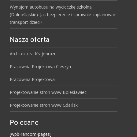
Wynajem autobusu na wycieczkę szkolną
(Dolnośląskie): Jak bezpiecznie i sprawnie zaplanować
transport dzieci?
Nasza oferta
Architektura Krajobrazu
Pracownia Projektowa Cieszyn
Pracownia Projektowa
Projektowanie stron www Bolesławiec
Projektowanie stron www Gdańsk
Polecane
[wpb-random-pages]