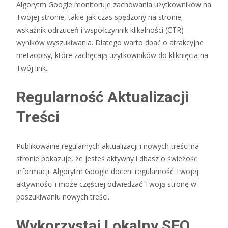
Algorytm Google monitoruje zachowania użytkowników na
Twojej stronie, takie jak czas spędzony na stronie,
wskaźnik odrzuceń i współczynnik klikalności (CTR)
wyników wyszukiwania. Dlatego warto dbać o atrakcyjne
metaopisy, które zachęcają użytkowników do kliknięcia na
Twój link.
Regularność Aktualizacji
Treści
Publikowanie regularnych aktualizacji i nowych treści na
stronie pokazuje, że jesteś aktywny i dbasz o świeżość
informacji. Algorytm Google doceni regularność Twojej
aktywności i może częściej odwiedzać Twoją stronę w
poszukiwaniu nowych treści.
Wykorzystaj Lokalny SEO