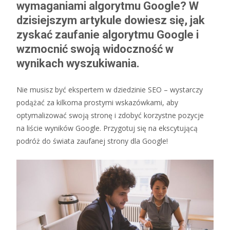
wymaganiami algorytmu Google? W
dzisiejszym artykule dowiesz się, jak
zyskać zaufanie algorytmu Google i
wzmocnić swoją widoczność w
wynikach wyszukiwania.
Nie musisz być ekspertem w dziedzinie SEO – wystarczy
podążać za kilkoma prostymi wskazówkami, aby
optymalizować swoją stronę i zdobyć korzystne pozycje
na liście wyników Google. Przygotuj się na ekscytującą
podróż do świata zaufanej strony dla Google!