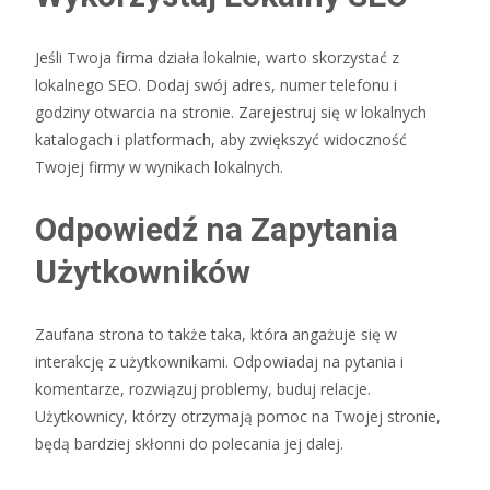
Jeśli Twoja firma działa lokalnie, warto skorzystać z
lokalnego SEO. Dodaj swój adres, numer telefonu i
godziny otwarcia na stronie. Zarejestruj się w lokalnych
katalogach i platformach, aby zwiększyć widoczność
Twojej firmy w wynikach lokalnych.
Odpowiedź na Zapytania
Użytkowników
Zaufana strona to także taka, która angażuje się w
interakcję z użytkownikami. Odpowiadaj na pytania i
komentarze, rozwiązuj problemy, buduj relacje.
Użytkownicy, którzy otrzymają pomoc na Twojej stronie,
będą bardziej skłonni do polecania jej dalej.