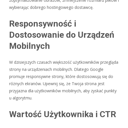
zoptymalizowanie obrazów, zmniejszenie rozmiaru plików i
wybierając dobrego hostingowego dostawcę.
Responsywność i
Dostosowanie do Urządzeń
Mobilnych
W dzisiejszych czasach większość użytkowników przegląda
strony na urządzeniach mobilnych. Dlatego Google
promuje responsywne strony, które dostosowują się do
różnych ekranów. Upewnij się, że Twoja strona jest
przyjazna dla użytkowników mobilnych, aby zyskać punkty
u algorytmu.
Wartość Użytkownika i CTR