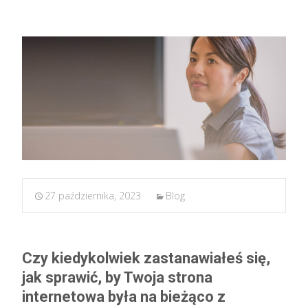
27 października, 2023
Blog
Czy kiedykolwiek zastanawiałeś się,
jak sprawić, by Twoja strona
internetowa była na bieżąco z