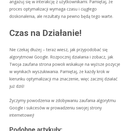
angażuj się w interakcję z użytkownikami. Pamiętaj, że
proces optymalizacji wymaga czasu i ciągłego
doskonalenia, ale rezultaty na pewno będą tego warte.
Czas na Działanie!
Nie czekaj dłużej – teraz wiesz, jak przypodobać się
algorytmowi Google. Rozpocznij działania i zobacz, jak
Twoja zaufana strona powoli wskakuje na wyższe pozycje
w wynikach wyszukiwania. Pamiętaj, że każdy krok w
kierunku optymalizacji ma znaczenie, więc zacznij działać
już dziś!
Życzymy powodzenia w zdobywaniu zaufania algorytmu
Google i sukcesów w prowadzeniu swojej strony
internetowej!
Podobne artykuły: