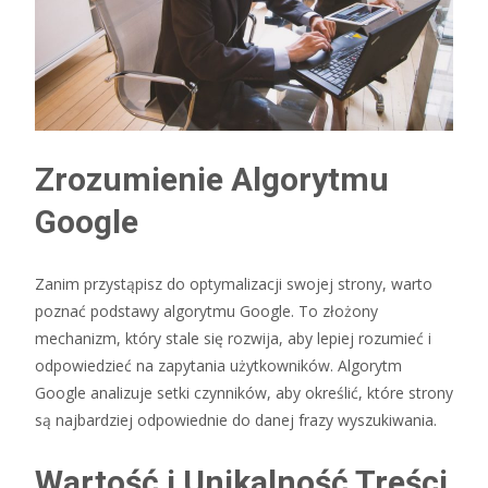
Zrozumienie Algorytmu
Google
Zanim przystąpisz do optymalizacji swojej strony, warto
poznać podstawy algorytmu Google. To złożony
mechanizm, który stale się rozwija, aby lepiej rozumieć i
odpowiedzieć na zapytania użytkowników. Algorytm
Google analizuje setki czynników, aby określić, które strony
są najbardziej odpowiednie do danej frazy wyszukiwania.
Wartość i Unikalność Treści