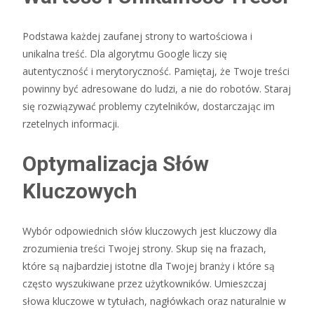
Podstawa każdej zaufanej strony to wartościowa i
unikalna treść. Dla algorytmu Google liczy się
autentyczność i merytoryczność. Pamiętaj, że Twoje treści
powinny być adresowane do ludzi, a nie do robotów. Staraj
się rozwiązywać problemy czytelników, dostarczając im
rzetelnych informacji.
Optymalizacja Słów
Kluczowych
Wybór odpowiednich słów kluczowych jest kluczowy dla
zrozumienia treści Twojej strony. Skup się na frazach,
które są najbardziej istotne dla Twojej branży i które są
często wyszukiwane przez użytkowników. Umieszczaj
słowa kluczowe w tytułach, nagłówkach oraz naturalnie w