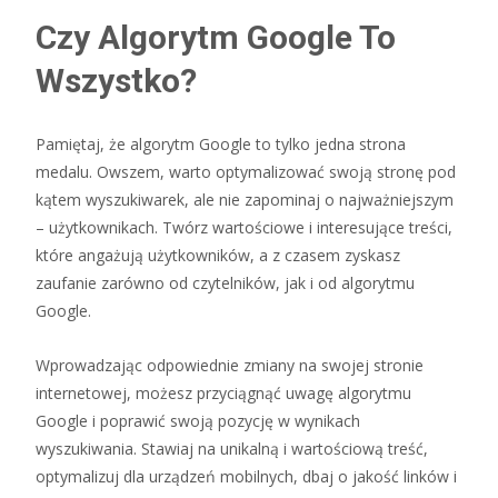
Czy Algorytm Google To
Wszystko?
Pamiętaj, że algorytm Google to tylko jedna strona
medalu. Owszem, warto optymalizować swoją stronę pod
kątem wyszukiwarek, ale nie zapominaj o najważniejszym
– użytkownikach. Twórz wartościowe i interesujące treści,
które angażują użytkowników, a z czasem zyskasz
zaufanie zarówno od czytelników, jak i od algorytmu
Google.
Wprowadzając odpowiednie zmiany na swojej stronie
internetowej, możesz przyciągnąć uwagę algorytmu
Google i poprawić swoją pozycję w wynikach
wyszukiwania. Stawiaj na unikalną i wartościową treść,
optymalizuj dla urządzeń mobilnych, dbaj o jakość linków i