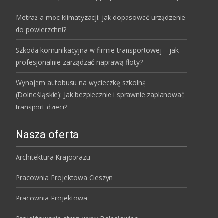
Metraż a moc klimatyzacji: jak dopasować urządzenie
do powierzchni?
Szkoda komunikacyjna w firmie transportowej – jak
profesjonalnie zarządzać naprawą floty?
Wynajem autobusu na wycieczkę szkolną
(Dolnośląskie): Jak bezpiecznie i sprawnie zaplanować
transport dzieci?
Nasza oferta
Architektura Krajobrazu
Pracownia Projektowa Cieszyn
Pracownia Projektowa