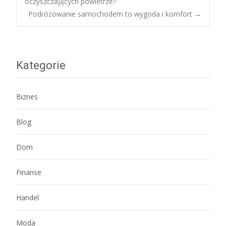
oczyszczających powietrze?
Podróżowanie samochodem to wygoda i komfort
→
navigation
Kategorie
Biznes
Blog
Dom
Finanse
Handel
Moda