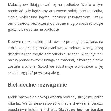
Maluchy uwielbiają bawić się na podłodze. Warto o tym
pamiętać, gdy będziemy aranżować pokój dziecka. Gruba,
ciepła wykładzina będzie idealnym rozwiązaniem. Dzięki
temu dziecko bez przeszkód będzie mogło spędzać długie
godziny bawiąc się na podłodze.
Dobrym rozwiązaniem jest również podłoga drewniana, na
której znajdzie się mata piankowa w ciekawe wzory, którą
dziecko będzie mogło samodzielnie układać. W tej sytuacji
należy jednak zwrócić uwagę na materiał, z którego pianka
została zrobiona. Szkodliwe substancje wchodzące w jej
skład mogą być przyczyną alergii.
Biel idealne rozwiązanie
Meble bazowe do pokoju dziecka powinny służyć mu przez
kilka lat. Warto zainwestować w meble drewniane. Bardzo
popularnym kolorem jest biel.
Dlaczego jest to bardzo