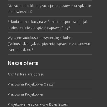
Metraż a moc klimatyzacji: jak dopasować urządzenie
do powierzchni?
Szkoda komunikacyjna w firmie transportowej – jak
profesjonalnie zarządzać naprawą floty?
Wynajem autobusu na wycieczkę szkolną
(Dolnośląskie): Jak bezpiecznie i sprawnie zaplanować
transport dzieci?
Nasza oferta
Architektura Krajobrazu
Pracownia Projektowa Cieszyn
Pracownia Projektowa
Projektowanie stron www Bolesławiec