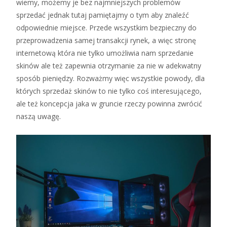
wiemy, możemy je bez najmniejszych problemów
sprzedać jednak tutaj pamiętajmy o tym aby znaleźć
odpowiednie miejsce. Przede wszystkim bezpieczny do
przeprowadzenia samej transakcji rynek, a więc stronę
internetową która nie tylko umożliwia nam sprzedanie
skinów ale też zapewnia otrzymanie za nie w adekwatny
sposób pieniędzy. Rozważmy więc wszystkie powody, dla
których sprzedaż skinów to nie tylko coś interesującego,
ale też koncepcja jaka w gruncie rzeczy powinna zwrócić
naszą uwagę.