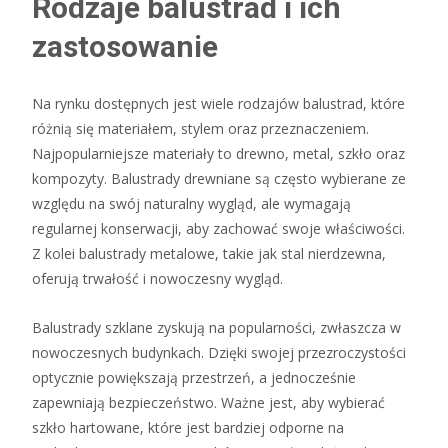
Rodzaje balustrad i ich
zastosowanie
Na rynku dostępnych jest wiele rodzajów balustrad, które
różnią się materiałem, stylem oraz przeznaczeniem.
Najpopularniejsze materiały to drewno, metal, szkło oraz
kompozyty. Balustrady drewniane są często wybierane ze
względu na swój naturalny wygląd, ale wymagają
regularnej konserwacji, aby zachować swoje właściwości.
Z kolei balustrady metalowe, takie jak stal nierdzewna,
oferują trwałość i nowoczesny wygląd.
Balustrady szklane zyskują na popularności, zwłaszcza w
nowoczesnych budynkach. Dzięki swojej przezroczystości
optycznie powiększają przestrzeń, a jednocześnie
zapewniają bezpieczeństwo. Ważne jest, aby wybierać
szkło hartowane, które jest bardziej odporne na