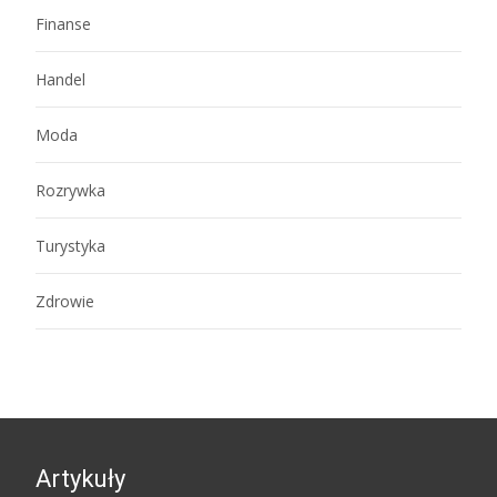
Finanse
Handel
Moda
Rozrywka
Turystyka
Zdrowie
Artykuły