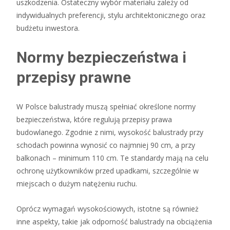
uszkodzenia. Ostateczny wybór materiału zależy od
indywidualnych preferencji, stylu architektonicznego oraz
budżetu inwestora.
Normy bezpieczeństwa i
przepisy prawne
W Polsce balustrady muszą spełniać określone normy
bezpieczeństwa, które regulują przepisy prawa
budowlanego. Zgodnie z nimi, wysokość balustrady przy
schodach powinna wynosić co najmniej 90 cm, a przy
balkonach – minimum 110 cm. Te standardy mają na celu
ochronę użytkowników przed upadkami, szczególnie w
miejscach o dużym natężeniu ruchu.
Oprócz wymagań wysokościowych, istotne są również
inne aspekty, takie jak odporność balustrady na obciążenia