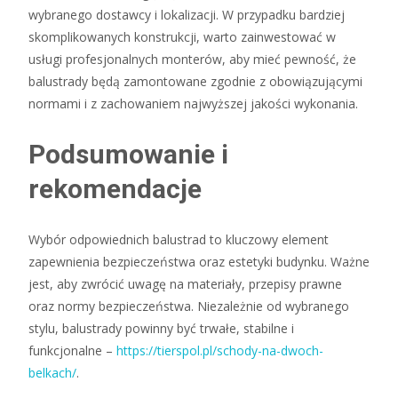
wybranego dostawcy i lokalizacji. W przypadku bardziej
skomplikowanych konstrukcji, warto zainwestować w
usługi profesjonalnych monterów, aby mieć pewność, że
balustrady będą zamontowane zgodnie z obowiązującymi
normami i z zachowaniem najwyższej jakości wykonania.
Podsumowanie i
rekomendacje
Wybór odpowiednich balustrad to kluczowy element
zapewnienia bezpieczeństwa oraz estetyki budynku. Ważne
jest, aby zwrócić uwagę na materiały, przepisy prawne
oraz normy bezpieczeństwa. Niezależnie od wybranego
stylu, balustrady powinny być trwałe, stabilne i
funkcjonalne –
https://tierspol.pl/schody-na-dwoch-
belkach/
.