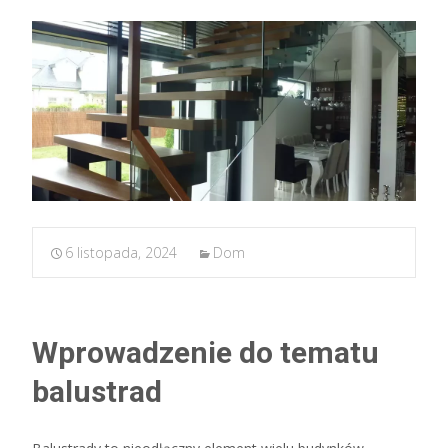
6 listopada, 2024
Dom
Wprowadzenie do tematu
balustrad