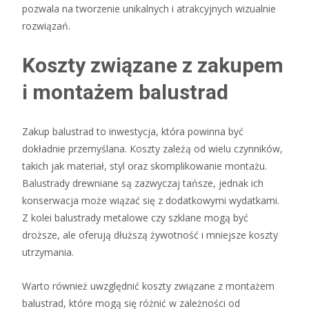
pozwala na tworzenie unikalnych i atrakcyjnych wizualnie
rozwiązań.
Koszty związane z zakupem
i montażem balustrad
Zakup balustrad to inwestycja, która powinna być
dokładnie przemyślana. Koszty zależą od wielu czynników,
takich jak materiał, styl oraz skomplikowanie montażu.
Balustrady drewniane są zazwyczaj tańsze, jednak ich
konserwacja może wiązać się z dodatkowymi wydatkami.
Z kolei balustrady metalowe czy szklane mogą być
droższe, ale oferują dłuższą żywotność i mniejsze koszty
utrzymania.
Warto również uwzględnić koszty związane z montażem
balustrad, które mogą się różnić w zależności od