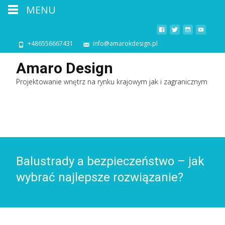
MENU
+486556667431
info@amarokdesign.pl
Amaro Design
Projektowanie wnętrz na rynku krajowym jak i zagranicznym
Balustrady a bezpieczeństwo – jak
wybrać najlepsze rozwiązanie?