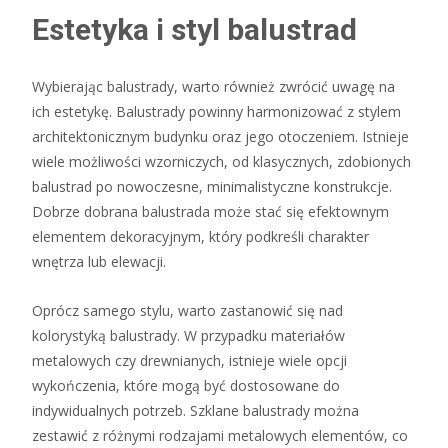
Estetyka i styl balustrad
Wybierając balustrady, warto również zwrócić uwagę na
ich estetykę. Balustrady powinny harmonizować z stylem
architektonicznym budynku oraz jego otoczeniem. Istnieje
wiele możliwości wzorniczych, od klasycznych, zdobionych
balustrad po nowoczesne, minimalistyczne konstrukcje.
Dobrze dobrana balustrada może stać się efektownym
elementem dekoracyjnym, który podkreśli charakter
wnętrza lub elewacji.
Oprócz samego stylu, warto zastanowić się nad
kolorystyką balustrady. W przypadku materiałów
metalowych czy drewnianych, istnieje wiele opcji
wykończenia, które mogą być dostosowane do
indywidualnych potrzeb. Szklane balustrady można
zestawić z różnymi rodzajami metalowych elementów, co