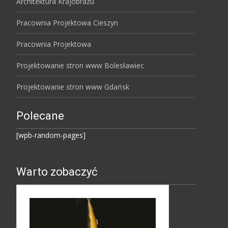
Architektura Krajobrazu
Pracownia Projektowa Cieszyn
Pracownia Projektowa
Projektowanie stron www Bolesławiec
Projektowanie stron www Gdańsk
Polecane
[wpb-random-pages]
Warto zobaczyć