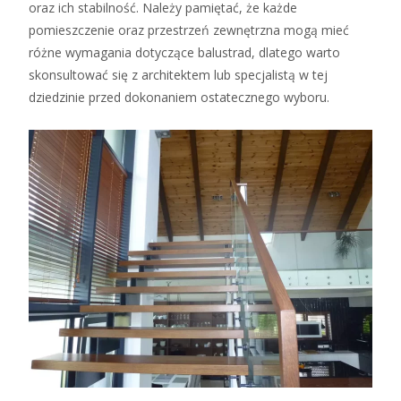
oraz ich stabilność. Należy pamiętać, że każde
pomieszczenie oraz przestrzeń zewnętrzna mogą mieć
różne wymagania dotyczące balustrad, dlatego warto
skonsultować się z architektem lub specjalistą w tej
dziedzinie przed dokonaniem ostatecznego wyboru.