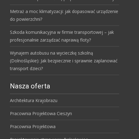
Metraż a moc klimatyzacji: jak dopasować urządzenie
do powierzchni?
Szkoda komunikacyjna w firmie transportowej – jak
profesjonalnie zarządzać naprawą floty?
Wynajem autobusu na wycieczkę szkolną
(Dolnośląskie): Jak bezpiecznie i sprawnie zaplanować
transport dzieci?
Nasza oferta
Architektura Krajobrazu
Pracownia Projektowa Cieszyn
Pracownia Projektowa