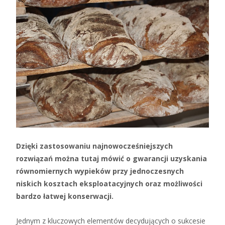
Dzięki zastosowaniu najnowocześniejszych
rozwiązań można tutaj mówić o gwarancji uzyskania
równomiernych wypieków przy jednoczesnych
niskich kosztach eksploatacyjnych oraz możliwości
bardzo łatwej konserwacji.
Jednym z kluczowych elementów decydujących o sukcesie