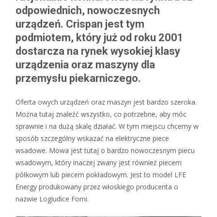
odpowiednich, nowoczesnych
urządzeń. Crispan jest tym
podmiotem, który już od roku 2001
dostarcza na rynek wysokiej klasy
urządzenia oraz maszyny dla
przemysłu piekarniczego.
Oferta owych urządzeń oraz maszyn jest bardzo szeroka.
Można tutaj znaleźć wszystko, co potrzebne, aby móc
sprawnie i na dużą skalę działać. W tym miejscu chcemy w
sposób szczególny wskazać na elektryczne piece
wsadowe. Mowa jest tutaj o bardzo nowoczesnym piecu
wsadowym, który inaczej zwany jest również piecem
półkowym lub piecem pokładowym. Jest to model LFE
Energy produkowany przez włoskiego producenta o
nazwie Logiudice Forni.