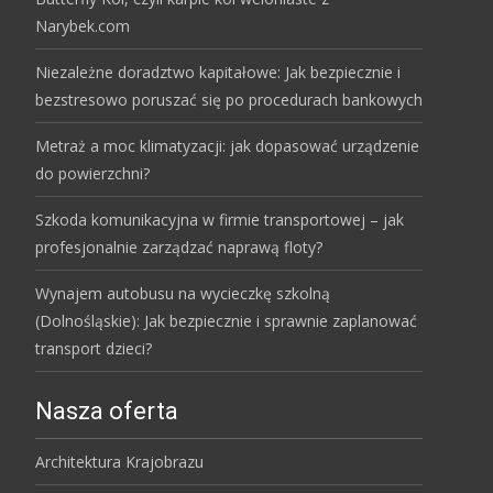
Narybek.com
Niezależne doradztwo kapitałowe: Jak bezpiecznie i
bezstresowo poruszać się po procedurach bankowych
Metraż a moc klimatyzacji: jak dopasować urządzenie
do powierzchni?
Szkoda komunikacyjna w firmie transportowej – jak
profesjonalnie zarządzać naprawą floty?
Wynajem autobusu na wycieczkę szkolną
(Dolnośląskie): Jak bezpiecznie i sprawnie zaplanować
transport dzieci?
Nasza oferta
Architektura Krajobrazu