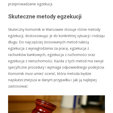
przeprowadzanie egzekucji.
Skuteczne metody egzekucji
Skuteczny komornik w Warszawie stosuje różne metody
egzekucji, dostosowując je do konkretnej sytuacji i rodzaju
długu. Do najczęściej stosowanych metod należą
egzekucja z wynagrodzenia za pracę, egzekucja z
rachunków bankowych, egzekucja z ruchomości oraz
egzekucja z nieruchomości. Każda z tych metod ma swoje
specyficzne procedury i wymaga odpowiedniego podejścia.
Komornik musi umieć ocenić, która metoda będzie
najskuteczniejsza w danym przypadku i jak ją najlepiej
zastosować.