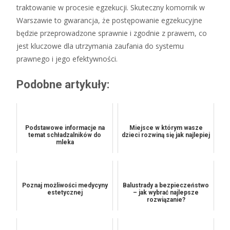
traktowanie w procesie egzekucji. Skuteczny komornik w
Warszawie to gwarancja, że postępowanie egzekucyjne
będzie przeprowadzone sprawnie i zgodnie z prawem, co
jest kluczowe dla utrzymania zaufania do systemu
prawnego i jego efektywności.
Podobne artykuły:
Podstawowe informacje na
Miejsce w którym wasze
temat schładzalników do
dzieci rozwiną się jak najlepiej
mleka
Poznaj możliwości medycyny
Balustrady a bezpieczeństwo
estetycznej
– jak wybrać najlepsze
rozwiązanie?