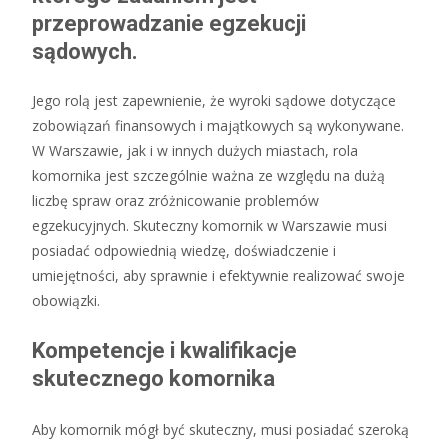
przeprowadzanie egzekucji
sądowych.
Jego rolą jest zapewnienie, że wyroki sądowe dotyczące
zobowiązań finansowych i majątkowych są wykonywane.
W Warszawie, jak i w innych dużych miastach, rola
komornika jest szczególnie ważna ze względu na dużą
liczbę spraw oraz zróżnicowanie problemów
egzekucyjnych. Skuteczny komornik w Warszawie musi
posiadać odpowiednią wiedzę, doświadczenie i
umiejętności, aby sprawnie i efektywnie realizować swoje
obowiązki.
Kompetencje i kwalifikacje
skutecznego komornika
Aby komornik mógł być skuteczny, musi posiadać szeroką