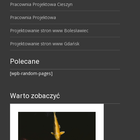
Pracownia Projektowa Cieszyn
Pracownia Projektowa
Projektowanie stron www Bolesławiec
Projektowanie stron www Gdańsk
Polecane
[wpb-random-pages]
Warto zobaczyć