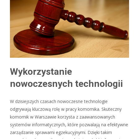
Wykorzystanie
nowoczesnych technologii
W dzisiejszych czasach nowoczesne technologie
odgrywają kluczową rolę w pracy komornika. Skuteczny
komornik w Warszawie korzysta z zaawansowanych
systemów informatycznych, które pozwalają na efektywne
zarządzanie sprawami egzekucyjnymi. Dzięki takim