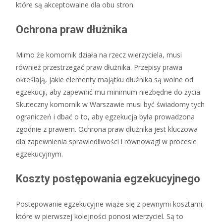
które są akceptowalne dla obu stron.
Ochrona praw dłużnika
Mimo że komornik działa na rzecz wierzyciela, musi
również przestrzegać praw dłużnika. Przepisy prawa
określają, jakie elementy majątku dłużnika są wolne od
egzekucji, aby zapewnić mu minimum niezbędne do życia.
Skuteczny komornik w Warszawie musi być świadomy tych
ograniczeń i dbać o to, aby egzekucja była prowadzona
zgodnie z prawem. Ochrona praw dłużnika jest kluczowa
dla zapewnienia sprawiedliwości i równowagi w procesie
egzekucyjnym.
Koszty postępowania egzekucyjnego
Postępowanie egzekucyjne wiąże się z pewnymi kosztami,
które w pierwszej kolejności ponosi wierzyciel. Są to