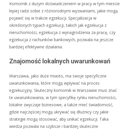
Komornik z dużym doświadczeniem w pracy w tym mieście
lepiej radzi sobie z różnorodnymi wyzwaniami, jakie mogą
pojawić się w trakcie egzekucji. Specjalizacja w
określonych typach egzekucji, takich jak egzekucja z
nieruchomości, egzekucja z wynagrodzenia za pracę, czy
egzekucja z rachunków bankowych, pozwala na jeszcze
bardziej efektywne działania.
Znajomość lokalnych uwarunkowań
Warszawa, jako duże miasto, ma swoje specyficzne
uwarunkowania, które mogą wpływać na proces
egzekucyjny. Skuteczny komornik w Warszawie musi znać
te uwarunkowania, w tym specyfikę rynku nieruchomości,
lokalne zwyczaje biznesowe, a także mieć świadomość,
gdzie najczęściej mogą ukrywać się dłużnicy czy jakie
strategie mogą stosować, aby unikać egzekucji. Taka
wiedza pozwala na szybsze i bardziej skuteczne