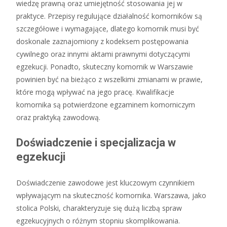
wiedzę prawną oraz umiejętność stosowania jej w
praktyce. Przepisy regulujące działalność komorników są
szczegółowe i wymagające, dlatego komornik musi być
doskonale zaznajomiony z kodeksem postępowania
cywilnego oraz innymi aktami prawnymi dotyczącymi
egzekucji. Ponadto, skuteczny komornik w Warszawie
powinien być na bieżąco z wszelkimi zmianami w prawie,
które mogą wpływać na jego pracę. Kwalifikacje
komornika są potwierdzone egzaminem komorniczym
oraz praktyką zawodową.
Doświadczenie i specjalizacja w
egzekucji
Doświadczenie zawodowe jest kluczowym czynnikiem
wpływającym na skuteczność komornika. Warszawa, jako
stolica Polski, charakteryzuje się dużą liczbą spraw
egzekucyjnych o różnym stopniu skomplikowania.