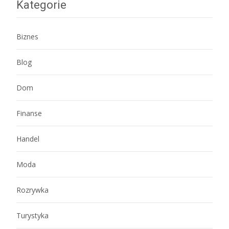
Kategorie
Biznes
Blog
Dom
Finanse
Handel
Moda
Rozrywka
Turystyka