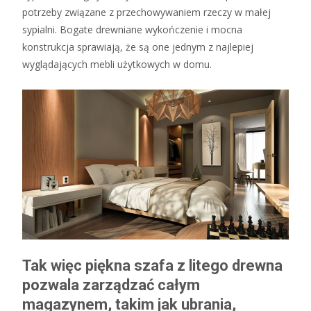
potrzeby związane z przechowywaniem rzeczy w małej
sypialni. Bogate drewniane wykończenie i mocna
konstrukcja sprawiają, że są one jednym z najlepiej
wyglądających mebli użytkowych w domu.
Tak więc piękna szafa z litego drewna
pozwala zarządzać całym
magazynem, takim jak ubrania,