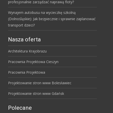
profesjonalnie zarządzać naprawą floty?
Wynajem autobusu na wycieczkę szkolną
(Dolnośląskie): Jak bezpiecznie i sprawnie zaplanować
transport dzieci?
Nasza oferta
Architektura Krajobrazu
Pracownia Projektowa Cieszyn
Pracownia Projektowa
Projektowanie stron www Bolesławiec
Projektowanie stron www Gdańsk
Polecane