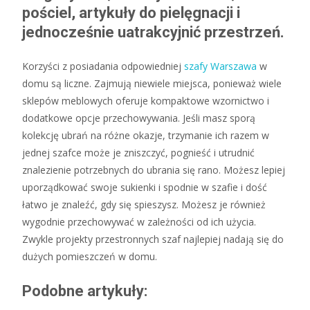
pościel, artykuły do pielęgnacji i
jednocześnie uatrakcyjnić przestrzeń.
Korzyści z posiadania odpowiedniej
szafy Warszawa
w
domu są liczne. Zajmują niewiele miejsca, ponieważ wiele
sklepów meblowych oferuje kompaktowe wzornictwo i
dodatkowe opcje przechowywania. Jeśli masz sporą
kolekcję ubrań na różne okazje, trzymanie ich razem w
jednej szafce może je zniszczyć, pognieść i utrudnić
znalezienie potrzebnych do ubrania się rano. Możesz lepiej
uporządkować swoje sukienki i spodnie w szafie i dość
łatwo je znaleźć, gdy się spieszysz. Możesz je również
wygodnie przechowywać w zależności od ich użycia.
Zwykle projekty przestronnych szaf najlepiej nadają się do
dużych pomieszczeń w domu.
Podobne artykuły: