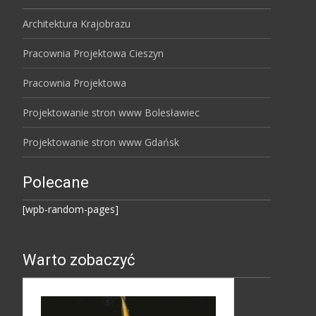
Architektura Krajobrazu
Pracownia Projektowa Cieszyn
Pracownia Projektowa
Projektowanie stron www Bolesławiec
Projektowanie stron www Gdańsk
Polecane
[wpb-random-pages]
Warto zobaczyć