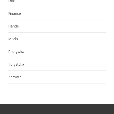
Dom
Finanse
Handel
Moda
Rozrywka
Turystyka
Zdrowie