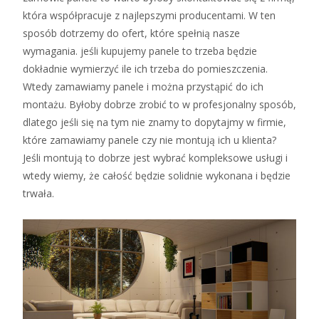
która współpracuje z najlepszymi producentami. W ten
sposób dotrzemy do ofert, które spełnią nasze
wymagania. jeśli kupujemy panele to trzeba będzie
dokładnie wymierzyć ile ich trzeba do pomieszczenia.
Wtedy zamawiamy panele i można przystąpić do ich
montażu. Byłoby dobrze zrobić to w profesjonalny sposób,
dlatego jeśli się na tym nie znamy to dopytajmy w firmie,
które zamawiamy panele czy nie montują ich u klienta?
Jeśli montują to dobrze jest wybrać kompleksowe usługi i
wtedy wiemy, że całość będzie solidnie wykonana i będzie
trwała.