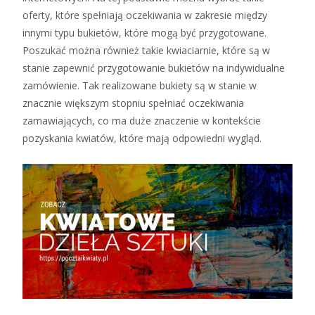
oferty, które spełniają oczekiwania w zakresie między
innymi typu bukietów, które mogą być przygotowane.
Poszukać można również takie kwiaciarnie, które są w
stanie zapewnić przygotowanie bukietów na indywidualne
zamówienie. Tak realizowane bukiety są w stanie w
znacznie większym stopniu spełniać oczekiwania
zamawiających, co ma duże znaczenie w kontekście
pozyskania kwiatów, które mają odpowiedni wygląd.