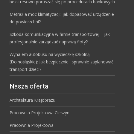
bezstresowo poruszać się po procedurach bankowych
Metraż a moc klimatyzacji: jak dopasować urządzenie
do powierzchni?
Szkoda komunikacyjna w firmie transportowej – jak
profesjonalnie zarządzać naprawą floty?
Wynajem autobusu na wycieczkę szkolną
(Dolnośląskie): Jak bezpiecznie i sprawnie zaplanować
transport dzieci?
Nasza oferta
Architektura Krajobrazu
Pracownia Projektowa Cieszyn
Pracownia Projektowa