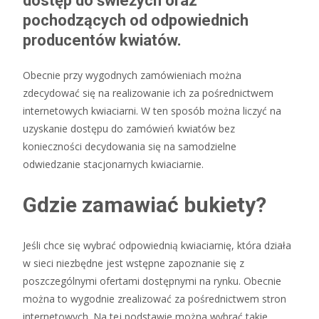
dostęp do świeżych oraz
pochodzących od odpowiednich
producentów kwiatów.
Obecnie przy wygodnych zamówieniach można
zdecydować się na realizowanie ich za pośrednictwem
internetowych kwiaciarni. W ten sposób można liczyć na
uzyskanie dostępu do zamówień kwiatów bez
konieczności decydowania się na samodzielne
odwiedzanie stacjonarnych kwiaciarnie.
Gdzie zamawiać bukiety?
Jeśli chce się wybrać odpowiednią kwiaciarnię, która działa
w sieci niezbędne jest wstępne zapoznanie się z
poszczególnymi ofertami dostępnymi na rynku. Obecnie
można to wygodnie zrealizować za pośrednictwem stron
internetowych. Na tej podstawie można wybrać takie