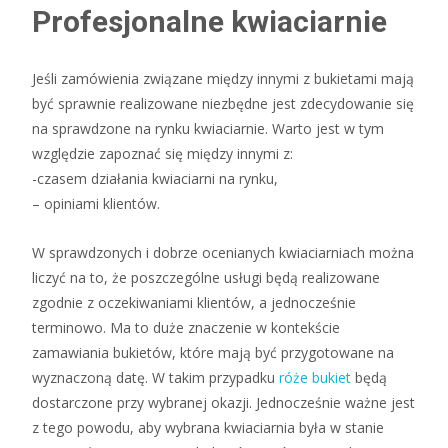
Profesjonalne kwiaciarnie
Jeśli zamówienia związane między innymi z bukietami mają
być sprawnie realizowane niezbędne jest zdecydowanie się
na sprawdzone na rynku kwiaciarnie. Warto jest w tym
względzie zapoznać się między innymi z:
-czasem działania kwiaciarni na rynku,
– opiniami klientów.
W sprawdzonych i dobrze ocenianych kwiaciarniach można
liczyć na to, że poszczególne usługi będą realizowane
zgodnie z oczekiwaniami klientów, a jednocześnie
terminowo. Ma to duże znaczenie w kontekście
zamawiania bukietów, które mają być przygotowane na
wyznaczoną datę. W takim przypadku
róże bukiet
będą
dostarczone przy wybranej okazji. Jednocześnie ważne jest
z tego powodu, aby wybrana kwiaciarnia była w stanie