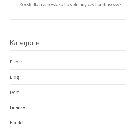
Kocyk dla niemowlaka bawełniany czy bambusowy?
navigation
→
Kategorie
Biznes
Blog
Dom
Finanse
Handel