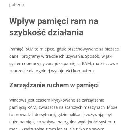
potrzeb.
Wpływ pamięci ram na
szybkość działania
Pamięć RAM to miejsce, gdzie przechowywane są bieżące
dane i programy w trakcie ich używania. Sposób, w jaki
system operacyjny zarządza pamięcią RAM, ma kluczowe
znaczenie dla ogólnej wydajności komputera.
Zarządzanie ruchem w pamięci
Windows jest czasem krytykowane za zarządzanie
pamięcią RAM, zwłaszcza na starszych maszynach. Może
to prowadzić do sytuacji, gdzie aplikacje zużywają zbyt
dużo pamięci, co wpływa na ogólną wydajność systemu.
macOS radzi sobie z tym lepiej, ale tylko na swoim