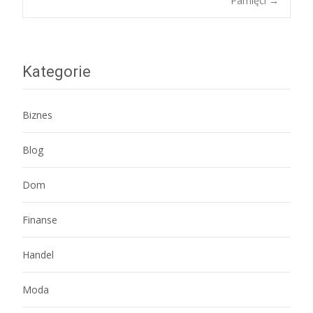
Pamięci
→
navigation
Kategorie
Biznes
Blog
Dom
Finanse
Handel
Moda