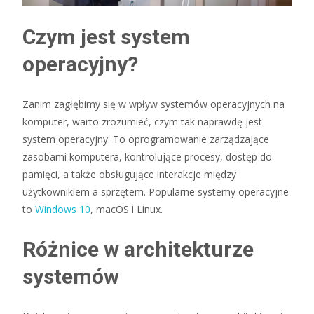
Czym jest system
operacyjny?
Zanim zagłębimy się w wpływ systemów operacyjnych na
komputer, warto zrozumieć, czym tak naprawdę jest
system operacyjny. To oprogramowanie zarządzające
zasobami komputera, kontrolujące procesy, dostęp do
pamięci, a także obsługujące interakcje między
użytkownikiem a sprzętem. Popularne systemy operacyjne
to
Windows 10
, macOS i Linux.
Różnice w architekturze
systemów