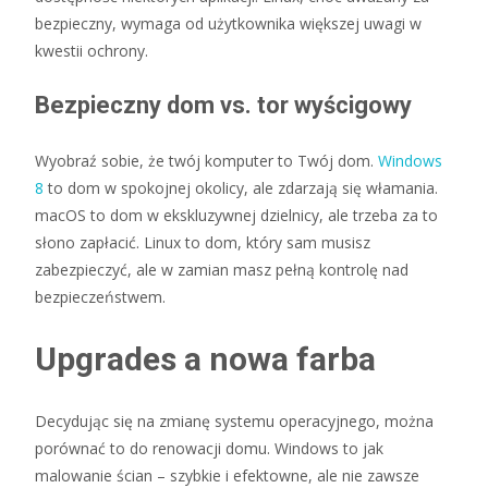
bezpieczny, wymaga od użytkownika większej uwagi w
kwestii ochrony.
Bezpieczny dom vs. tor wyścigowy
Wyobraź sobie, że twój komputer to Twój dom.
Windows
8
to dom w spokojnej okolicy, ale zdarzają się włamania.
macOS to dom w ekskluzywnej dzielnicy, ale trzeba za to
słono zapłacić. Linux to dom, który sam musisz
zabezpieczyć, ale w zamian masz pełną kontrolę nad
bezpieczeństwem.
Upgrades a nowa farba
Decydując się na zmianę systemu operacyjnego, można
porównać to do renowacji domu. Windows to jak
malowanie ścian – szybkie i efektowne, ale nie zawsze