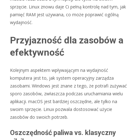
sprzęcie. Linux znowu daje Ci pełną kontrolę nad tym, jak
pamięć RAM jest używana, co może poprawić ogólną
wydajność.
Przyjazność dla zasobów a
efektywność
Kolejnym aspektem wpływającym na wydajność
komputera jest to, jak system operacyjny zarządza
zasobami. Windows jest znane z tego, że potrafi zużywać
sporo zasobów, zwłaszcza podczas uruchamiania wielu
aplikacji. macOS jest bardziej oszczędne, ale tylko na
swoim sprzęcie. Linux pozwala dostosować użycie
zasobów do swoich potrzeb.
Oszczędność paliwa vs. klasyczny