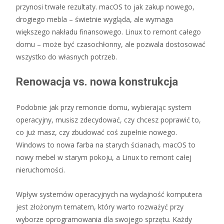
przynosi trwałe rezultaty. macOS to jak zakup nowego,
drogiego mebla – świetnie wygląda, ale wymaga
większego nakładu finansowego. Linux to remont całego
domu – może być czasochłonny, ale pozwala dostosować
wszystko do własnych potrzeb.
Renowacja vs. nowa konstrukcja
Podobnie jak przy remoncie domu, wybierając system
operacyjny, musisz zdecydować, czy chcesz poprawić to,
co już masz, czy zbudować coś zupełnie nowego.
Windows to nowa farba na starych ścianach, macOS to
nowy mebel w starym pokoju, a Linux to remont całej
nieruchomości.
Wpływ systemów operacyjnych na wydajność komputera
jest złożonym tematem, który warto rozważyć przy
wyborze oprogramowania dla swojego sprzętu. Każdy