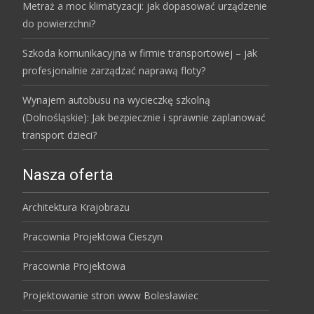
Metraż a moc klimatyzacji: jak dopasować urządzenie
do powierzchni?
Szkoda komunikacyjna w firmie transportowej – jak
profesjonalnie zarządzać naprawą floty?
Wynajem autobusu na wycieczkę szkolną
(Dolnośląskie): Jak bezpiecznie i sprawnie zaplanować
transport dzieci?
Nasza oferta
Architektura Krajobrazu
Pracownia Projektowa Cieszyn
Pracownia Projektowa
Projektowanie stron www Bolesławiec