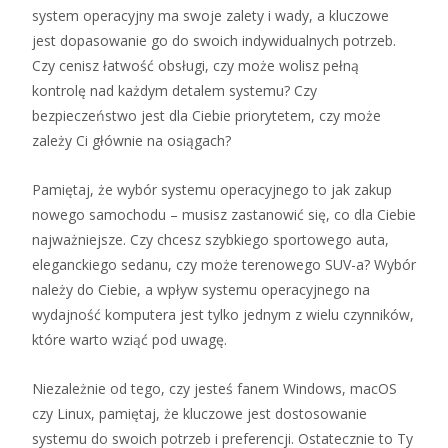
system operacyjny ma swoje zalety i wady, a kluczowe
jest dopasowanie go do swoich indywidualnych potrzeb.
Czy cenisz łatwość obsługi, czy może wolisz pełną
kontrolę nad każdym detalem systemu? Czy
bezpieczeństwo jest dla Ciebie priorytetem, czy może
zależy Ci głównie na osiągach?
Pamiętaj, że wybór systemu operacyjnego to jak zakup
nowego samochodu – musisz zastanowić się, co dla Ciebie
najważniejsze. Czy chcesz szybkiego sportowego auta,
eleganckiego sedanu, czy może terenowego SUV-a? Wybór
należy do Ciebie, a wpływ systemu operacyjnego na
wydajność komputera jest tylko jednym z wielu czynników,
które warto wziąć pod uwagę.
Niezależnie od tego, czy jesteś fanem Windows, macOS
czy Linux, pamiętaj, że kluczowe jest dostosowanie
systemu do swoich potrzeb i preferencji. Ostatecznie to Ty