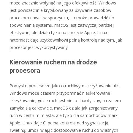
może znacznie wpłynąć na jego efektywność. Windows
jest powszechnie krytykowany za używanie zasobów
procesora nawet w spoczynku, co może prowadzić do
spowolnienia systemu. macOS jest zazwyczaj bardziej
efektywne, ale działa tylko na sprzęcie Apple. Linux
natomiast daje użytkownikowi pełną kontrolę nad tym, jak
procesor jest wykorzystywany.
Kierowanie ruchem na drodze
procesora
Pomyśl o procesorze jako o ruchliwym skrzyżowaniu ulic.
Windows może czasem przypominać nieukierowane
skrzyżowanie, gdzie ruch jest nieco chaotyczny, a czasem
zamyka się całkowicie. macOS działa jak zorganizowany
ruch w centrum miasta, ale tylko dla samochodów marki
Apple. Linux daje Ci pełną kontrolę nad sygnalizacją
świetlną, umożliwiając dostosowanie ruchu do własnych