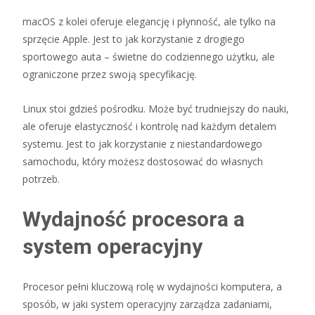
macOS z kolei oferuje elegancję i płynność, ale tylko na
sprzęcie Apple. Jest to jak korzystanie z drogiego
sportowego auta – świetne do codziennego użytku, ale
ograniczone przez swoją specyfikację.
Linux stoi gdzieś pośrodku. Może być trudniejszy do nauki,
ale oferuje elastyczność i kontrolę nad każdym detalem
systemu. Jest to jak korzystanie z niestandardowego
samochodu, który możesz dostosować do własnych
potrzeb.
Wydajność procesora a
system operacyjny
Procesor pełni kluczową rolę w wydajności komputera, a
sposób, w jaki system operacyjny zarządza zadaniami,