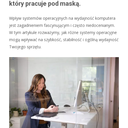
który pracuje pod maską.
Wpływ systemów operacyjnych na wydajność komputera
jest zagadnieniem fascynującym i często niedocenianym.
W tym artykule rozważymy, jak różne systemy operacyjne
mogą wpływać na szybkość, stabilność i ogólną wydajność
Twojego sprzętu.