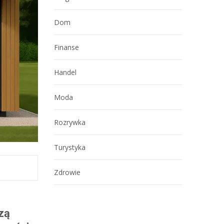
Dom
Finanse
Handel
Moda
Rozrywka
Turystyka
Zdrowie
zą