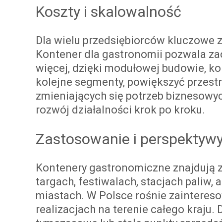
Koszty i skalowalność
Dla wielu przedsiębiorców kluczowe
Kontener dla gastronomii pozwala za
więcej, dzięki modułowej budowie, 
kolejne segmenty, powiększyć przestr
zmieniających się potrzeb biznesowych
rozwój działalności krok po kroku.
Zastosowanie i perspektyw
Kontenery gastronomiczne znajdują z
targach, festiwalach, stacjach paliw,
miastach. W Polsce rośnie zainteres
realizacjach na terenie całego kraju