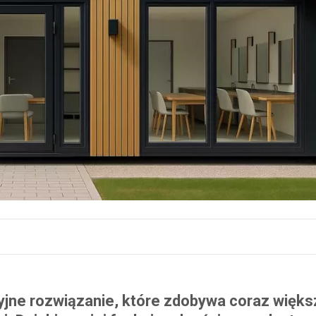
jne rozwiązanie, które zdobywa coraz więks