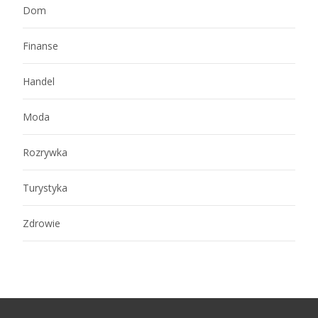
Dom
Finanse
Handel
Moda
Rozrywka
Turystyka
Zdrowie