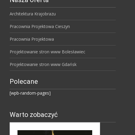
Architektura Krajobrazu
Pracownia Projektowa Cieszyn
Pracownia Projektowa
Projektowanie stron www Bolesławiec
Projektowanie stron www Gdańsk
Polecane
[wpb-random-pages]
Warto zobaczyć