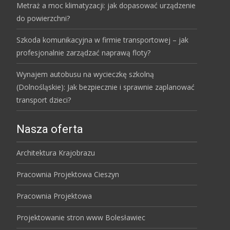
Metraż a moc klimatyzacji: jak dopasować urządzenie
do powierzchni?
Szkoda komunikacyjna w firmie transportowej – jak
profesjonalnie zarządzać naprawą floty?
Wynajem autobusu na wycieczkę szkolną
(Dolnośląskie): Jak bezpiecznie i sprawnie zaplanować
transport dzieci?
Nasza oferta
Architektura Krajobrazu
Pracownia Projektowa Cieszyn
Pracownia Projektowa
Projektowanie stron www Bolesławiec