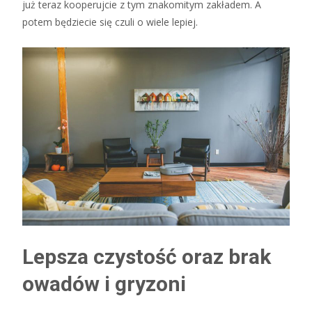
już teraz kooperujcie z tym znakomitym zakładem. A
potem będziecie się czuli o wiele lepiej.
Lepsza czystość oraz brak
owadów i gryzoni