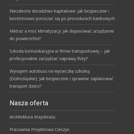
Niezależne doradztwo kapitałowe: Jak bezpiecznie i
bezstresowo poruszać się po procedurach bankowych
Metraż a moc klimatyzacji: jak dopasować urządzenie
do powierzchni?
Szkoda komunikacyjna w firmie transportowej – jak
profesjonalnie zarządzać naprawą floty?
Wynajem autobusu na wycieczkę szkolną
(Dolnośląskie): Jak bezpiecznie i sprawnie zaplanować
transport dzieci?
Nasza oferta
Architektura Krajobrazu
Pracownia Projektowa Cieszyn