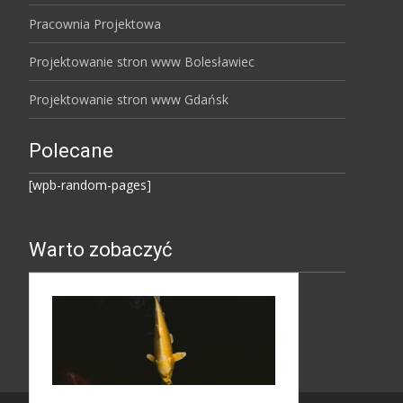
Pracownia Projektowa
Projektowanie stron www Bolesławiec
Projektowanie stron www Gdańsk
Polecane
[wpb-random-pages]
Warto zobaczyć