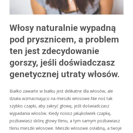
Włosy naturalnie wypadną
pod prysznicem, a problem
ten jest zdecydowanie
gorszy, jeśli doświadczasz
genetycznej utraty włosów.
Białko zawarte w białku jest delikatne dla włosów, ale
działa wzmacniająco na mieszki włosowe.Nie noś tak
szybko czapki, aby zakryć głowę, jeśli doświadczasz
wypadania włosów. Kiedy nosisz jakąkolwiek czapkę,
pozbawiasz skórę głowy tlenu, a tym samym pozbawiasz
tlenu mieszki włosowe. Mieszki włosowe osłabną, a twoje