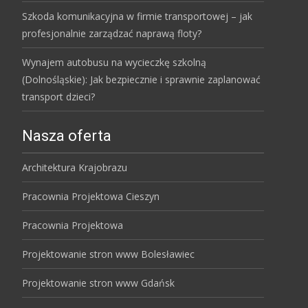
Szkoda komunikacyjna w firmie transportowej – jak
profesjonalnie zarządzać naprawą floty?
Wynajem autobusu na wycieczkę szkolną
(Dolnośląskie): Jak bezpiecznie i sprawnie zaplanować
transport dzieci?
Nasza oferta
Architektura Krajobrazu
Pracownia Projektowa Cieszyn
Pracownia Projektowa
Projektowanie stron www Bolesławiec
Projektowanie stron www Gdańsk