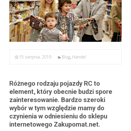
15 sierpnia, 2019
Blog
,
Handel
Różnego rodzaju pojazdy RC to
element, który obecnie budzi spore
zainteresowanie. Bardzo szeroki
wybór w tym względzie mamy do
czynienia w odniesieniu do sklepu
internetowego Zakupomat.net.