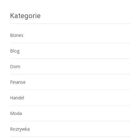
Kategorie
Biznes
Blog
Dom
Finanse
Handel
Moda
Rozrywka