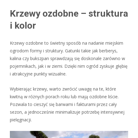
Krzewy ozdobne – struktura
i kolor
Krzewy ozdobne to świetny sposób na nadanie miejskim
ogrodom formy i struktury. Gatunki takie jak berberys,
kalina czy bukszpan sprawdzają się doskonale zarówno w
pojemnikach, jak i w ziemi. Dzięki nim ogród zyskuje głębię
i atrakcyjne punkty wizualne.
Wybierając krzewy, warto zwrócić uwagę na te, które
kwitną w różnych porach roku lub mają ozdobne liście.
Pozwala to cieszyć się barwami i fakturami przez cały
sezon, a jednocześnie minimalizuje potrzebę intensywnej
pielęgnacji.