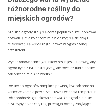
różnorodne rośliny do
miejskich ogrodów?
Miejskie ogrody stają się coraz popularniejsze, ponieważ
pozwalają mieszkańcom miast cieszyć się zielenią i
relaksować się wśród roślin, nawet w ograniczonej
przestrzeni.
Wybór odpowiednich gatunków roślin jest kluczowy, aby
ogród był nie tylko estetyczny, ale również funkcjonalny i
odporny na miejskie warunki.
Rośliny do ogrodów miejskich powinny być odporne na
zanieczyszczenia powietrza, suszę i wahania temperatur.
Różnorodność gatunkowa sprawia, że ogród staje się
atrakcyjny przez cały rok, przyciąga owady zapylające i