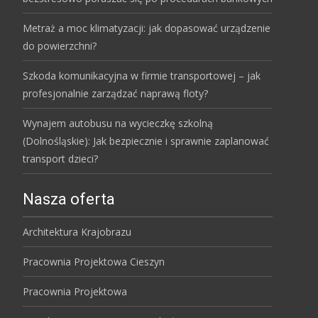
Metraż a moc klimatyzacji: jak dopasować urządzenie
do powierzchni?
Szkoda komunikacyjna w firmie transportowej – jak
profesjonalnie zarządzać naprawą floty?
Wynajem autobusu na wycieczkę szkolną
(Dolnośląskie): Jak bezpiecznie i sprawnie zaplanować
transport dzieci?
Nasza oferta
Architektura Krajobrazu
Pracownia Projektowa Cieszyn
Pracownia Projektowa