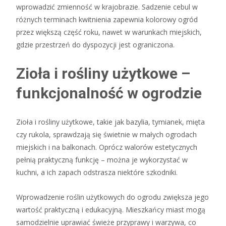
wprowadzić zmienność w krajobrazie. Sadzenie cebul w
różnych terminach kwitnienia zapewnia kolorowy ogród
przez większą część roku, nawet w warunkach miejskich,
gdzie przestrzeń do dyspozycji jest ograniczona.
Zioła i rośliny użytkowe –
funkcjonalność w ogrodzie
Zioła i rośliny użytkowe, takie jak bazylia, tymianek, mięta
czy rukola, sprawdzają się świetnie w małych ogrodach
miejskich i na balkonach. Oprócz walorów estetycznych
pełnią praktyczną funkcję – można je wykorzystać w
kuchni, a ich zapach odstrasza niektóre szkodniki.
Wprowadzenie roślin użytkowych do ogrodu zwiększa jego
wartość praktyczną i edukacyjną. Mieszkańcy miast mogą
samodzielnie uprawiać świeże przyprawy i warzywa, co