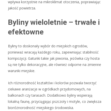
wpływa korzystnie na mikroklimat otoczenia, poprawiając
jakość powietrza.
Byliny wieloletnie – trwałe i
efektowne
Byliny to doskonały wybór do miejskich ogrodów,
ponieważ wracają każdego roku, zapewniając stabilność
kompozycji. Gatunki takie jak piwonia, jeżówka czy hosta
są nie tylko dekoracyjne, ale również odporne na zmienne
warunki miejskie.
Ich różnorodność kształtów i kolorów pozwala tworzyć
ciekawe aranżacje w ogródkach przydomowych, na
balkonach czy tarasach. Dodatkowo byliny wspierają
lokalną faunę, przyciągając pszczoły i motyle, co zwiększa
bioróżnorodność miejskiego środowiska.