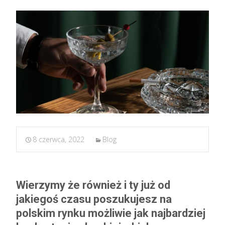
8 czerwca, 2022
Blog
Wierzymy że również i ty już od
jakiegoś czasu poszukujesz na
polskim rynku możliwie jak najbardziej