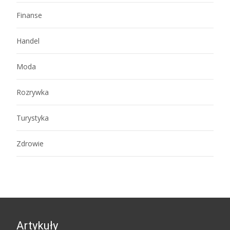
Finanse
Handel
Moda
Rozrywka
Turystyka
Zdrowie
Artykuły