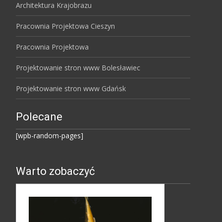
Architektura Krajobrazu
Pracownia Projektowa Cieszyn
Pracownia Projektowa
Projektowanie stron www Bolesławiec
Projektowanie stron www Gdańsk
Polecane
[wpb-random-pages]
Warto zobaczyć