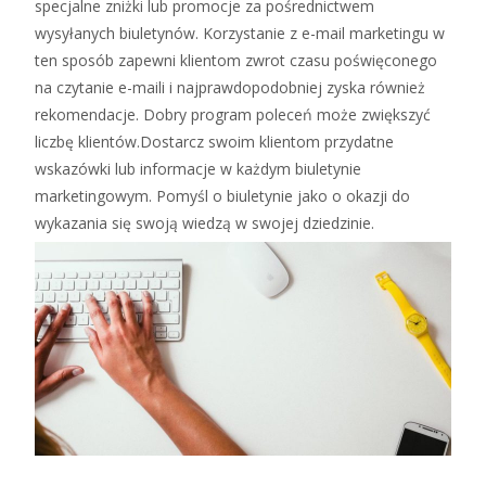
specjalne zniżki lub promocje za pośrednictwem
wysyłanych biuletynów. Korzystanie z e-mail marketingu w
ten sposób zapewni klientom zwrot czasu poświęconego
na czytanie e-maili i najprawdopodobniej zyska również
rekomendacje. Dobry program poleceń może zwiększyć
liczbę klientów.Dostarcz swoim klientom przydatne
wskazówki lub informacje w każdym biuletynie
marketingowym. Pomyśl o biuletynie jako o okazji do
wykazania się swoją wiedzą w swojej dziedzinie.