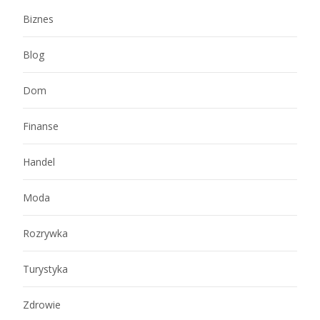
Biznes
Blog
Dom
Finanse
Handel
Moda
Rozrywka
Turystyka
Zdrowie