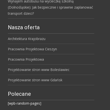
Wynajem autobusu na wycieczkę szkolną
(Dolnośląskie): Jak bezpiecznie i sprawnie zaplanować
transport dzieci?
Nasza oferta
Architektura Krajobrazu
Pracownia Projektowa Cieszyn
Pracownia Projektowa
Projektowanie stron www Bolesławiec
Projektowanie stron www Gdańsk
Polecane
[wpb-random-pages]