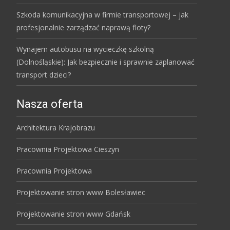
Szkoda komunikacyjna w firmie transportowej – jak
profesjonalnie zarządzać naprawą floty?
Wynajem autobusu na wycieczkę szkolną
(Dolnośląskie): Jak bezpiecznie i sprawnie zaplanować
transport dzieci?
Nasza oferta
Architektura Krajobrazu
Pracownia Projektowa Cieszyn
Pracownia Projektowa
Projektowanie stron www Bolesławiec
Projektowanie stron www Gdańsk