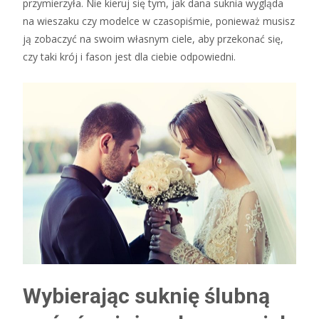
przymierzyła. Nie kieruj się tym, jak dana suknia wygląda
na wieszaku czy modelce w czasopiśmie, ponieważ musisz
ją zobaczyć na swoim własnym ciele, aby przekonać się,
czy taki krój i fason jest dla ciebie odpowiedni.
Wybierając suknię ślubną