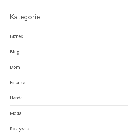
navigation
Kategorie
Biznes
Blog
Dom
Finanse
Handel
Moda
Rozrywka