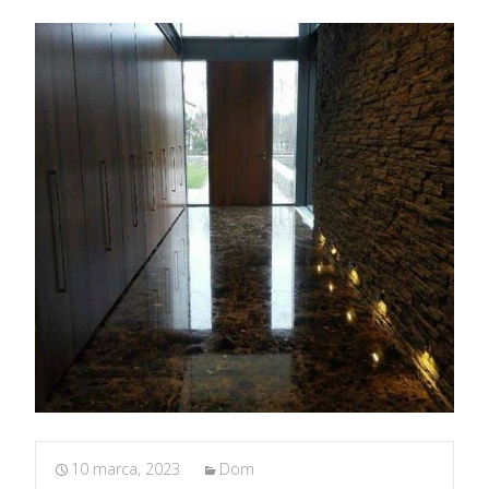
10 marca, 2023
Dom