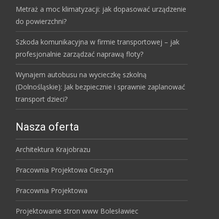
Metraż a moc klimatyzacji: jak dopasować urządzenie
do powierzchni?
Szkoda komunikacyjna w firmie transportowej – jak
profesjonalnie zarządzać naprawą floty?
Wynajem autobusu na wycieczkę szkolną
(Dolnośląskie): Jak bezpiecznie i sprawnie zaplanować
transport dzieci?
Nasza oferta
Architektura Krajobrazu
Pracownia Projektowa Cieszyn
Pracownia Projektowa
Projektowanie stron www Bolesławiec