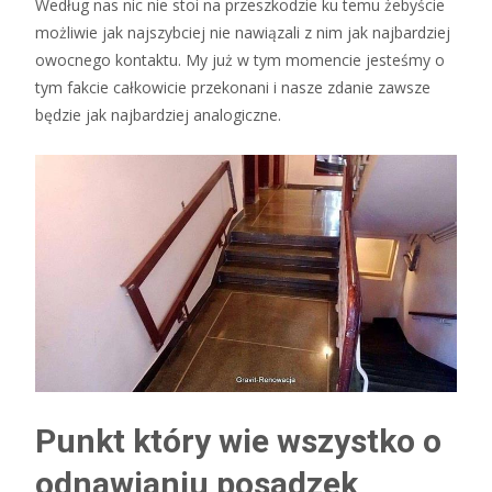
Według nas nic nie stoi na przeszkodzie ku temu żebyście
możliwie jak najszybciej nie nawiązali z nim jak najbardziej
owocnego kontaktu. My już w tym momencie jesteśmy o
tym fakcie całkowicie przekonani i nasze zdanie zawsze
będzie jak najbardziej analogiczne.
Punkt który wie wszystko o
odnawianiu posadzek