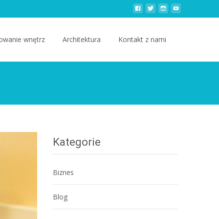
owanie wnętrz
Architektura
Kontakt z nami
Kategorie
Biznes
Blog