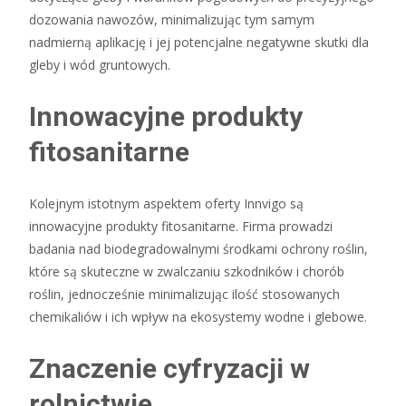
dozowania nawozów, minimalizując tym samym
nadmierną aplikację i jej potencjalne negatywne skutki dla
gleby i wód gruntowych.
Innowacyjne produkty
fitosanitarne
Kolejnym istotnym aspektem oferty Innvigo są
innowacyjne produkty fitosanitarne. Firma prowadzi
badania nad biodegradowalnymi środkami ochrony roślin,
które są skuteczne w zwalczaniu szkodników i chorób
roślin, jednocześnie minimalizując ilość stosowanych
chemikaliów i ich wpływ na ekosystemy wodne i glebowe.
Znaczenie cyfryzacji w
rolnictwie