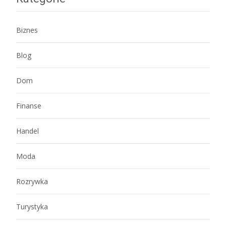
Biznes
Blog
Dom
Finanse
Handel
Moda
Rozrywka
Turystyka