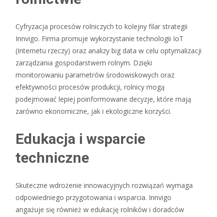
Cyfryzacja procesów rolniczych to kolejny filar strategii
Innvigo. Firma promuje wykorzystanie technologii IoT
(Internetu rzeczy) oraz analizy big data w celu optymalizacji
zarządzania gospodarstwem rolnym. Dzięki
monitorowaniu parametrów środowiskowych oraz
efektywności procesów produkcji, rolnicy mogą
podejmować lepiej poinformowane decyzje, które mają
zarówno ekonomiczne, jak i ekologiczne korzyści.
Edukacja i wsparcie
techniczne
Skuteczne wdrożenie innowacyjnych rozwiązań wymaga
odpowiedniego przygotowania i wsparcia. Innvigo
angażuje się również w edukację rolników i doradców