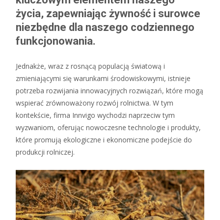
życia, zapewniając żywność i surowce
niezbędne dla naszego codziennego
funkcjonowania.
Jednakże, wraz z rosnącą populacją światową i
zmieniającymi się warunkami środowiskowymi, istnieje
potrzeba rozwijania innowacyjnych rozwiązań, które mogą
wspierać zrównoważony rozwój rolnictwa. W tym
kontekście, firma Innvigo wychodzi naprzeciw tym
wyzwaniom, oferując nowoczesne technologie i produkty,
które promują ekologiczne i ekonomiczne podejście do
produkcji rolniczej.