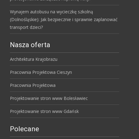
Wynajem autobusu na wycieczkę szkolną
(Dolnośląskie): Jak bezpiecznie i sprawnie zaplanować
transport dzieci?
Nasza oferta
Architektura Krajobrazu
Pracownia Projektowa Cieszyn
Pracownia Projektowa
Projektowanie stron www Bolesławiec
Projektowanie stron www Gdańsk
Polecane