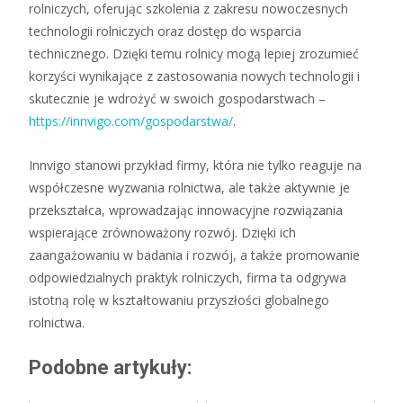
rolniczych, oferując szkolenia z zakresu nowoczesnych
technologii rolniczych oraz dostęp do wsparcia
technicznego. Dzięki temu rolnicy mogą lepiej zrozumieć
korzyści wynikające z zastosowania nowych technologii i
skutecznie je wdrożyć w swoich gospodarstwach –
https://innvigo.com/gospodarstwa/
.
Innvigo stanowi przykład firmy, która nie tylko reaguje na
współczesne wyzwania rolnictwa, ale także aktywnie je
przekształca, wprowadzając innowacyjne rozwiązania
wspierające zrównoważony rozwój. Dzięki ich
zaangażowaniu w badania i rozwój, a także promowanie
odpowiedzialnych praktyk rolniczych, firma ta odgrywa
istotną rolę w kształtowaniu przyszłości globalnego
rolnictwa.
Podobne artykuły: