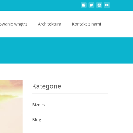
owanie wnętrz
Architektura
Kontakt z nami
Kategorie
Biznes
Blog