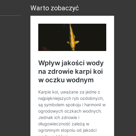
Warto zobaczyć