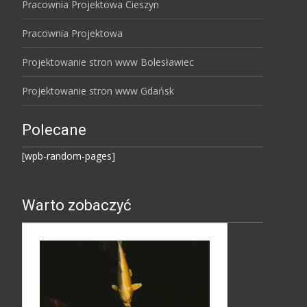
Pracownia Projektowa Cieszyn
Pracownia Projektowa
Projektowanie stron www Bolesławiec
Projektowanie stron www Gdańsk
Polecane
[wpb-random-pages]
Warto zobaczyć