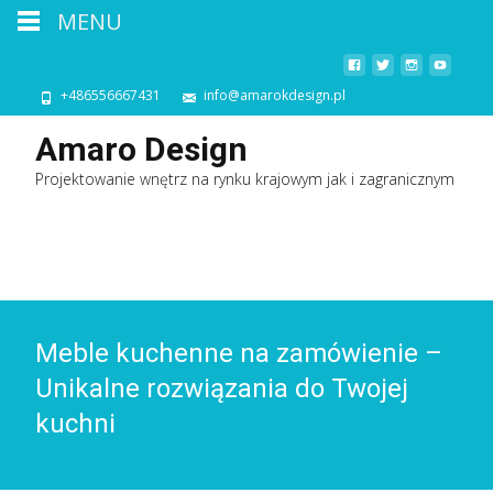
MENU
+486556667431
info@amarokdesign.pl
Amaro Design
Projektowanie wnętrz na rynku krajowym jak i zagranicznym
Meble kuchenne na zamówienie –
Unikalne rozwiązania do Twojej
kuchni