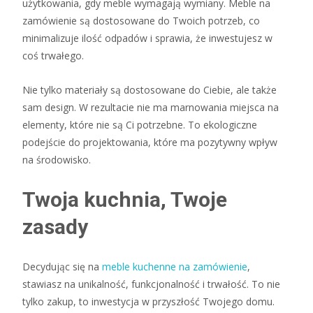
użytkowania, gdy meble wymagają wymiany. Meble na
zamówienie są dostosowane do Twoich potrzeb, co
minimalizuje ilość odpadów i sprawia, że inwestujesz w
coś trwałego.
Nie tylko materiały są dostosowane do Ciebie, ale także
sam design. W rezultacie nie ma marnowania miejsca na
elementy, które nie są Ci potrzebne. To ekologiczne
podejście do projektowania, które ma pozytywny wpływ
na środowisko.
Twoja kuchnia, Twoje
zasady
Decydując się na
meble kuchenne na zamówienie
,
stawiasz na unikalność, funkcjonalność i trwałość. To nie
tylko zakup, to inwestycja w przyszłość Twojego domu.