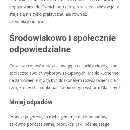
dopasowanie do Twoich potrzeb sprawia, że inwestycja ta
staje się nie tylko praktyczna, ale również
satysfakcjonująca.
Środowiskowo i społecznie
odpowiedzialne
Coraz więcej osób zwraca uwagę na aspekty ekologiczne i
społeczne swoich wyborów zakupowych. Meble kuchenne
na zamówienie mogą być doskonałym rozwiązaniem dla
tych, którzy chcą dokonać świadomego wyboru. Dlaczego?
Mniej odpadów
Produkcja gotowych mebli generuje dużo odpadów,
zarówno podczas samej produkcji, jak i późniejszego