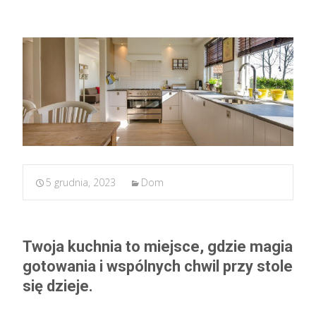
5 grudnia, 2023
Dom
Twoja kuchnia to miejsce, gdzie magia
gotowania i wspólnych chwil przy stole
się dzieje.