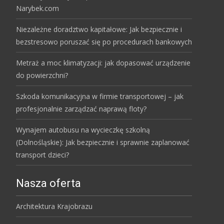
Narybek.com
Niezależne doradztwo kapitałowe: Jak bezpiecznie i
bezstresowo poruszać się po procedurach bankowych
Metraż a moc klimatyzacji: jak dopasować urządzenie
do powierzchni?
Szkoda komunikacyjna w firmie transportowej – jak
profesjonalnie zarządzać naprawą floty?
Wynajem autobusu na wycieczkę szkolną
(Dolnośląskie): Jak bezpiecznie i sprawnie zaplanować
transport dzieci?
Nasza oferta
Architektura Krajobrazu