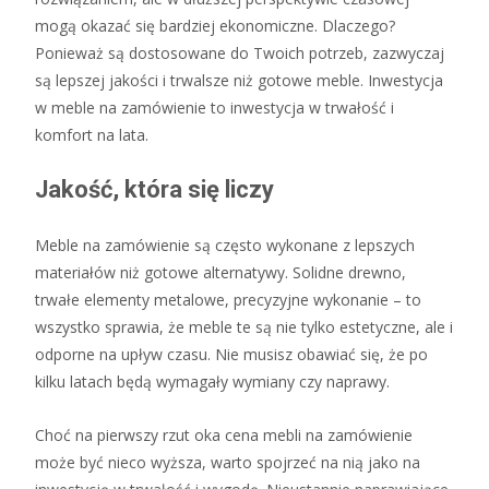
mogą okazać się bardziej ekonomiczne. Dlaczego?
Ponieważ są dostosowane do Twoich potrzeb, zazwyczaj
są lepszej jakości i trwalsze niż gotowe meble. Inwestycja
w meble na zamówienie to inwestycja w trwałość i
komfort na lata.
Jakość, która się liczy
Meble na zamówienie są często wykonane z lepszych
materiałów niż gotowe alternatywy. Solidne drewno,
trwałe elementy metalowe, precyzyjne wykonanie – to
wszystko sprawia, że meble te są nie tylko estetyczne, ale i
odporne na upływ czasu. Nie musisz obawiać się, że po
kilku latach będą wymagały wymiany czy naprawy.
Choć na pierwszy rzut oka cena mebli na zamówienie
może być nieco wyższa, warto spojrzeć na nią jako na