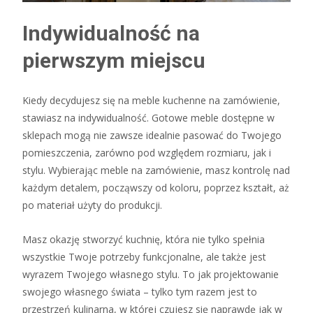
Indywidualność na
pierwszym miejscu
Kiedy decydujesz się na meble kuchenne na zamówienie,
stawiasz na indywidualność. Gotowe meble dostępne w
sklepach mogą nie zawsze idealnie pasować do Twojego
pomieszczenia, zarówno pod względem rozmiaru, jak i
stylu. Wybierając meble na zamówienie, masz kontrolę nad
każdym detalem, począwszy od koloru, poprzez kształt, aż
po materiał użyty do produkcji.
Masz okazję stworzyć kuchnię, która nie tylko spełnia
wszystkie Twoje potrzeby funkcjonalne, ale także jest
wyrazem Twojego własnego stylu. To jak projektowanie
swojego własnego świata – tylko tym razem jest to
przestrzeń kulinarna, w której czujesz się naprawdę jak w