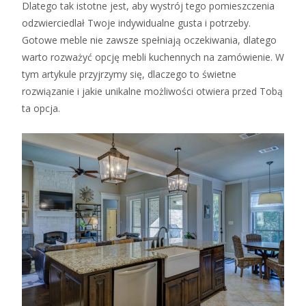
Dlatego tak istotne jest, aby wystrój tego pomieszczenia
odzwierciedlał Twoje indywidualne gusta i potrzeby.
Gotowe meble nie zawsze spełniają oczekiwania, dlatego
warto rozważyć opcję mebli kuchennych na zamówienie. W
tym artykule przyjrzymy się, dlaczego to świetne
rozwiązanie i jakie unikalne możliwości otwiera przed Tobą
ta opcja.