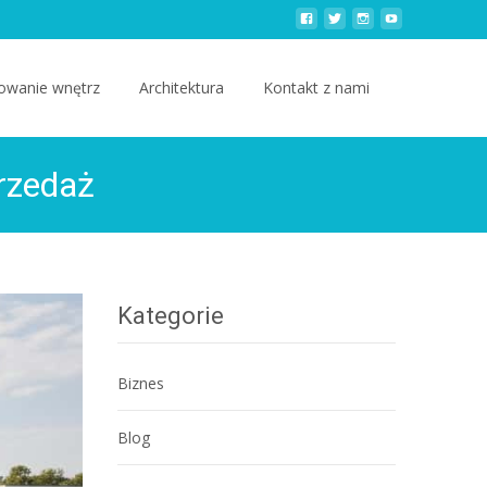
owanie wnętrz
Architektura
Kontakt z nami
rzedaż
Kategorie
Biznes
Blog