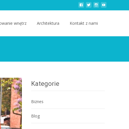
owanie wnętrz
Architektura
Kontakt z nami
Kategorie
Biznes
Blog