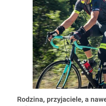
Rodzina, przyjaciele, a naw