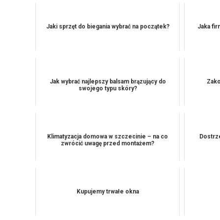
Jaki sprzęt do biegania wybrać na początek?
Jaka fir
Jak wybrać najlepszy balsam brązujący do
Zako
swojego typu skóry?
Klimatyzacja domowa w szczecinie – na co
Dostrz
zwrócić uwagę przed montażem?
Kupujemy trwałe okna