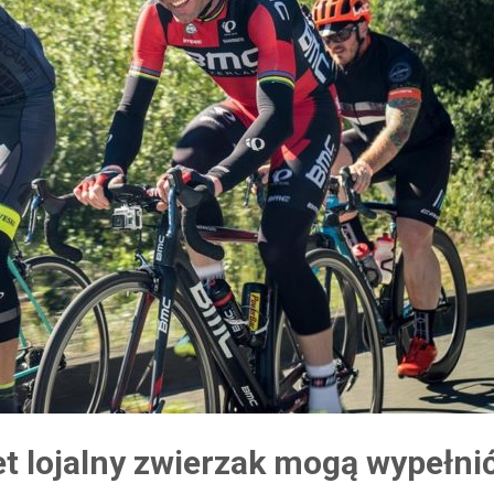
et lojalny zwierzak mogą wypełni