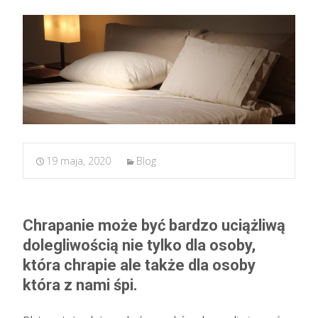
19 maja, 2020
Blog
Chrapanie może być bardzo uciążliwą
dolegliwością nie tylko dla osoby,
która chrapie ale także dla osoby
która z nami śpi.