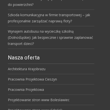
do powierzchni?
Szkoda komunikacyjna w firmie transportowej – jak
profesjonalnie zarządzać naprawą floty?
Wynajem autobusu na wycieczkę szkolną
(Dolnośląskie): Jak bezpiecznie i sprawnie zaplanować
transport dzieci?
Nasza oferta
Architektura Krajobrazu
Pracownia Projektowa Cieszyn
Pracownia Projektowa
Projektowanie stron www Bolesławiec