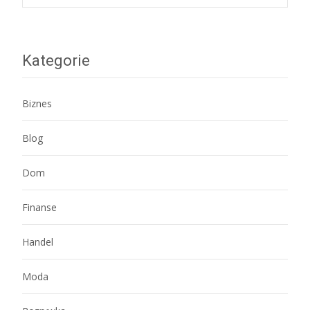
navigation
Kategorie
Biznes
Blog
Dom
Finanse
Handel
Moda