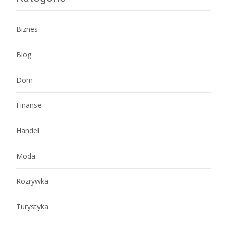
Biznes
Blog
Dom
Finanse
Handel
Moda
Rozrywka
Turystyka