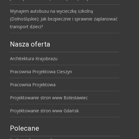
Wynajem autobusu na wycieczkę szkolną
(Dolnośląskie): Jak bezpiecznie i sprawnie zaplanować
transport dzieci?
Nasza oferta
Architektura Krajobrazu
Pracownia Projektowa Cieszyn
Pracownia Projektowa
Projektowanie stron www Bolesławiec
Projektowanie stron www Gdańsk
Polecane