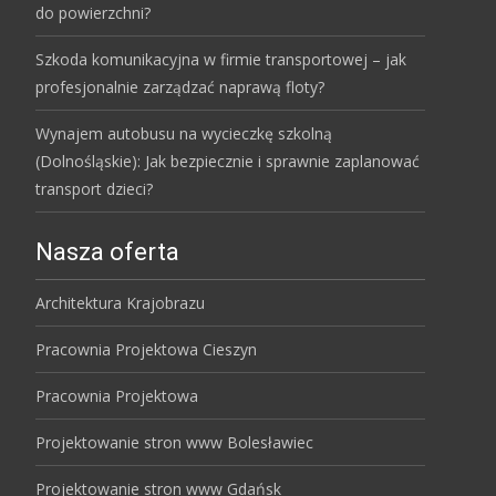
do powierzchni?
Szkoda komunikacyjna w firmie transportowej – jak
profesjonalnie zarządzać naprawą floty?
Wynajem autobusu na wycieczkę szkolną
(Dolnośląskie): Jak bezpiecznie i sprawnie zaplanować
transport dzieci?
Nasza oferta
Architektura Krajobrazu
Pracownia Projektowa Cieszyn
Pracownia Projektowa
Projektowanie stron www Bolesławiec
Projektowanie stron www Gdańsk