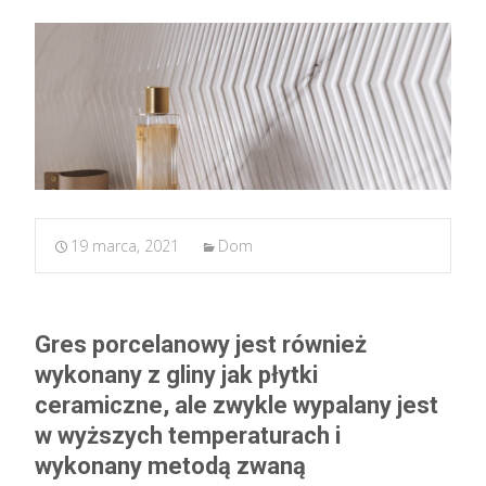
19 marca, 2021
Dom
Gres porcelanowy jest również
wykonany z gliny jak płytki
ceramiczne, ale zwykle wypalany jest
w wyższych temperaturach i
wykonany metodą zwaną