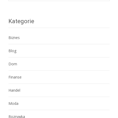
navigation
Kategorie
Biznes
Blog
Dom
Finanse
Handel
Moda
Rozrywka