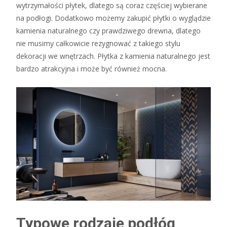
wytrzymałości płytek, dlatego są coraz częściej wybierane
na podłogi. Dodatkowo możemy zakupić płytki o wyglądzie
kamienia naturalnego czy prawdziwego drewna, dlatego
nie musimy całkowicie rezygnować z takiego stylu
dekoracji we wnętrzach. Płytka z kamienia naturalnego jest
bardzo atrakcyjna i może być również mocna.
Typowe rodzaje podłóg