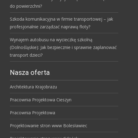
do powierzchni?
Szkoda komunikacyjna w firmie transportowej – jak
profesjonalnie zarządzać naprawą floty?
Wynajem autobusu na wycieczkę szkolną
(Dolnośląskie): Jak bezpiecznie i sprawnie zaplanować
transport dzieci?
Nasza oferta
Architektura Krajobrazu
Pracownia Projektowa Cieszyn
Pracownia Projektowa
Projektowanie stron www Bolesławiec