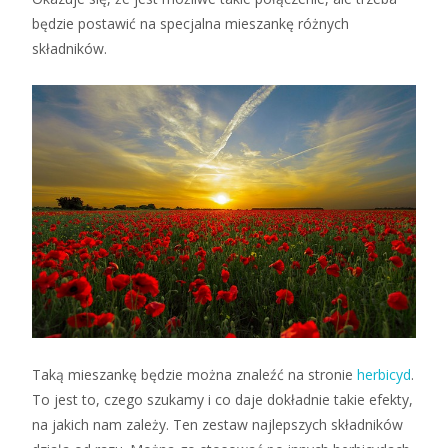
będzie postawić na specjalna mieszankę różnych
składników.
Taką mieszankę będzie można znaleźć na stronie
herbicyd
.
To jest to, czego szukamy i co daje dokładnie takie efekty,
na jakich nam zależy. Ten zestaw najlepszych składników