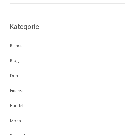
navigation
Kategorie
Biznes
Blog
Dom
Finanse
Handel
Moda