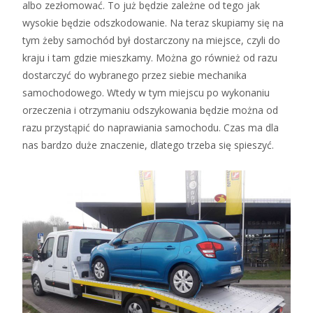
albo zezłomować. To już będzie zależne od tego jak
wysokie będzie odszkodowanie. Na teraz skupiamy się na
tym żeby samochód był dostarczony na miejsce, czyli do
kraju i tam gdzie mieszkamy. Można go również od razu
dostarczyć do wybranego przez siebie mechanika
samochodowego. Wtedy w tym miejscu po wykonaniu
orzeczenia i otrzymaniu odszykowania będzie można od
razu przystąpić do naprawiania samochodu. Czas ma dla
nas bardzo duże znaczenie, dlatego trzeba się spieszyć.