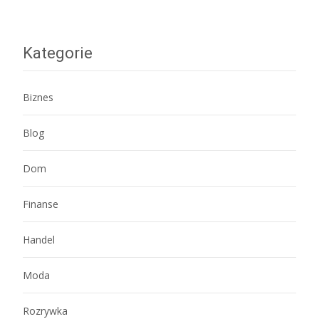
navigation
Kategorie
Biznes
Blog
Dom
Finanse
Handel
Moda
Rozrywka