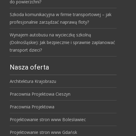
do powierzchni?
Szkoda komunikacyjna w firmie transportowej – jak
profesjonalnie zarządzać naprawą floty?
Wynajem autobusu na wycieczkę szkolną
(Dolnośląskie): Jak bezpiecznie i sprawnie zaplanować
transport dzieci?
Nasza oferta
Architektura Krajobrazu
Pracownia Projektowa Cieszyn
Pracownia Projektowa
Projektowanie stron www Bolesławiec
Projektowanie stron www Gdańsk