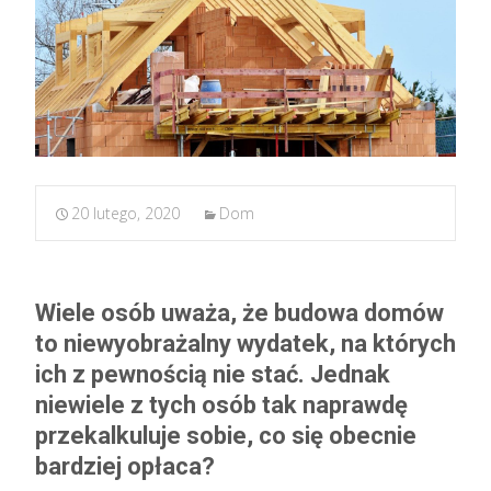
20 lutego, 2020
Dom
Wiele osób uważa, że budowa domów
to niewyobrażalny wydatek, na których
ich z pewnością nie stać. Jednak
niewiele z tych osób tak naprawdę
przekalkuluje sobie, co się obecnie
bardziej opłaca?