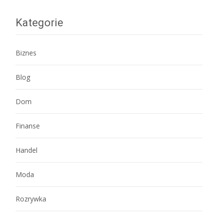
Kategorie
Biznes
Blog
Dom
Finanse
Handel
Moda
Rozrywka