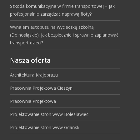
Szkoda komunikacyjna w firmie transportowej – jak
profesjonalnie zarządzać naprawą floty?
Wynajem autobusu na wycieczkę szkolną
(Dolnośląskie): Jak bezpiecznie i sprawnie zaplanować
transport dzieci?
Nasza oferta
Architektura Krajobrazu
Pracownia Projektowa Cieszyn
Pracownia Projektowa
Projektowanie stron www Bolesławiec
Projektowanie stron www Gdańsk