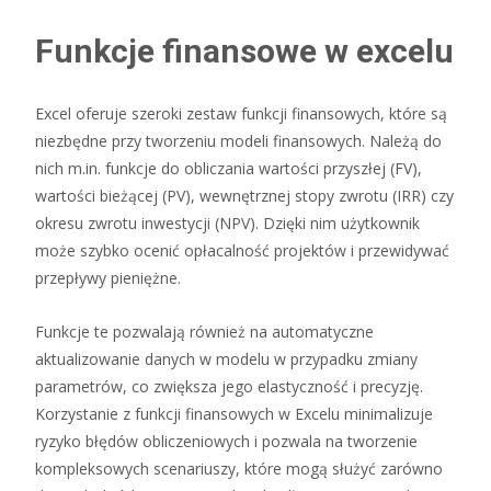
Funkcje finansowe w excelu
Excel oferuje szeroki zestaw funkcji finansowych, które są
niezbędne przy tworzeniu modeli finansowych. Należą do
nich m.in. funkcje do obliczania wartości przyszłej (FV),
wartości bieżącej (PV), wewnętrznej stopy zwrotu (IRR) czy
okresu zwrotu inwestycji (NPV). Dzięki nim użytkownik
może szybko ocenić opłacalność projektów i przewidywać
przepływy pieniężne.
Funkcje te pozwalają również na automatyczne
aktualizowanie danych w modelu w przypadku zmiany
parametrów, co zwiększa jego elastyczność i precyzję.
Korzystanie z funkcji finansowych w Excelu minimalizuje
ryzyko błędów obliczeniowych i pozwala na tworzenie
kompleksowych scenariuszy, które mogą służyć zarówno