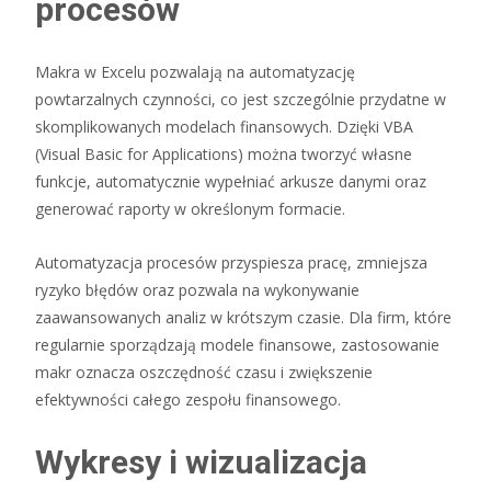
procesów
Makra w Excelu pozwalają na automatyzację
powtarzalnych czynności, co jest szczególnie przydatne w
skomplikowanych modelach finansowych. Dzięki VBA
(Visual Basic for Applications) można tworzyć własne
funkcje, automatycznie wypełniać arkusze danymi oraz
generować raporty w określonym formacie.
Automatyzacja procesów przyspiesza pracę, zmniejsza
ryzyko błędów oraz pozwala na wykonywanie
zaawansowanych analiz w krótszym czasie. Dla firm, które
regularnie sporządzają modele finansowe, zastosowanie
makr oznacza oszczędność czasu i zwiększenie
efektywności całego zespołu finansowego.
Wykresy i wizualizacja