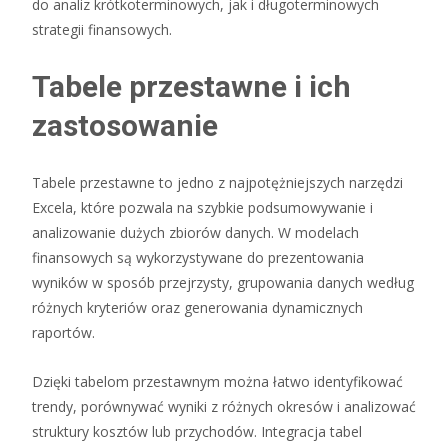
do analiz krótkoterminowych, jak i długoterminowych
strategii finansowych.
Tabele przestawne i ich
zastosowanie
Tabele przestawne to jedno z najpotężniejszych narzędzi
Excela, które pozwala na szybkie podsumowywanie i
analizowanie dużych zbiorów danych. W modelach
finansowych są wykorzystywane do prezentowania
wyników w sposób przejrzysty, grupowania danych według
różnych kryteriów oraz generowania dynamicznych
raportów.
Dzięki tabelom przestawnym można łatwo identyfikować
trendy, porównywać wyniki z różnych okresów i analizować
struktury kosztów lub przychodów. Integracja tabel