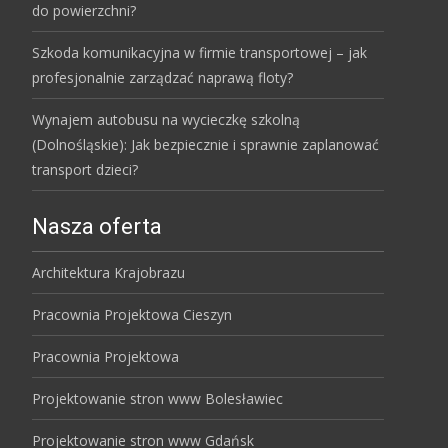
do powierzchni?
Szkoda komunikacyjna w firmie transportowej – jak
profesjonalnie zarządzać naprawą floty?
Wynajem autobusu na wycieczkę szkolną
(Dolnośląskie): Jak bezpiecznie i sprawnie zaplanować
transport dzieci?
Nasza oferta
Architektura Krajobrazu
Pracownia Projektowa Cieszyn
Pracownia Projektowa
Projektowanie stron www Bolesławiec
Projektowanie stron www Gdańsk