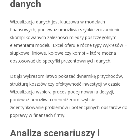
danych
Wizualizacja danych jest kluczowa w modelach
finansowych, ponieważ umożliwia szybkie zrozumienie
skomplikowanych zależności między poszczególnymi
elementami modelu. Excel oferuje różne typy wykresów –
słupkowe, liniowe, kołowe czy kombi – które można
dostosować do specyfiki prezentowanych danych.
Dzięki wykresom łatwo pokazać dynamikę przychodów,
strukturę kosztów czy efektywność inwestycji w czasie.
Wizualizacja wspiera proces podejmowania decyzji,
ponieważ umożliwia menedżerom szybkie
zidentyfikowanie problemów i potencjalnych obszarów do
poprawy w finansach firmy.
Analiza scenariuszy i