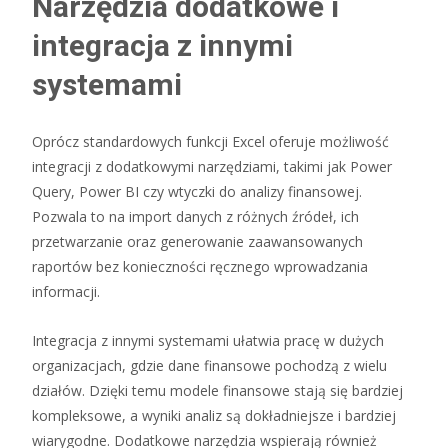
Narzędzia dodatkowe i
integracja z innymi
systemami
Oprócz standardowych funkcji Excel oferuje możliwość
integracji z dodatkowymi narzędziami, takimi jak Power
Query, Power BI czy wtyczki do analizy finansowej.
Pozwala to na import danych z różnych źródeł, ich
przetwarzanie oraz generowanie zaawansowanych
raportów bez konieczności ręcznego wprowadzania
informacji.
Integracja z innymi systemami ułatwia pracę w dużych
organizacjach, gdzie dane finansowe pochodzą z wielu
działów. Dzięki temu modele finansowe stają się bardziej
kompleksowe, a wyniki analiz są dokładniejsze i bardziej
wiarygodne. Dodatkowe narzędzia wspierają również