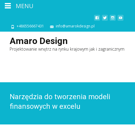
MENU
+486556667431
info@amarokdesign.pl
Amaro Design
Projektowanie wnętrz na rynku krajowym jak i zagranicznym
Narzędzia do tworzenia modeli
finansowych w excelu