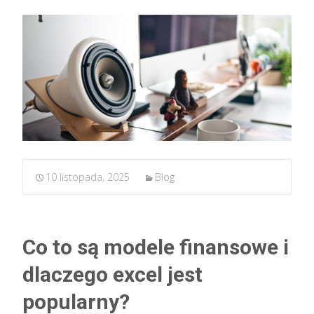
10 listopada, 2025
Blog
Co to są modele finansowe i
dlaczego excel jest
popularny?