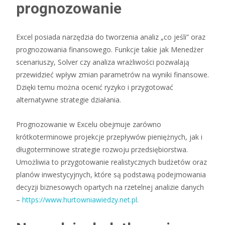
prognozowanie
Excel posiada narzędzia do tworzenia analiz „co jeśli” oraz
prognozowania finansowego. Funkcje takie jak Menedżer
scenariuszy, Solver czy analiza wrażliwości pozwalają
przewidzieć wpływ zmian parametrów na wyniki finansowe.
Dzięki temu można ocenić ryzyko i przygotować
alternatywne strategie działania.
Prognozowanie w Excelu obejmuje zarówno
krótkoterminowe projekcje przepływów pieniężnych, jak i
długoterminowe strategie rozwoju przedsiębiorstwa.
Umożliwia to przygotowanie realistycznych budżetów oraz
planów inwestycyjnych, które są podstawą podejmowania
decyzji biznesowych opartych na rzetelnej analizie danych
–
https://www.hurtowniawiedzy.net.pl
.