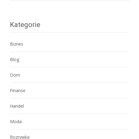
navigation
Kategorie
Biznes
Blog
Dom
Finanse
Handel
Moda
Rozrywka