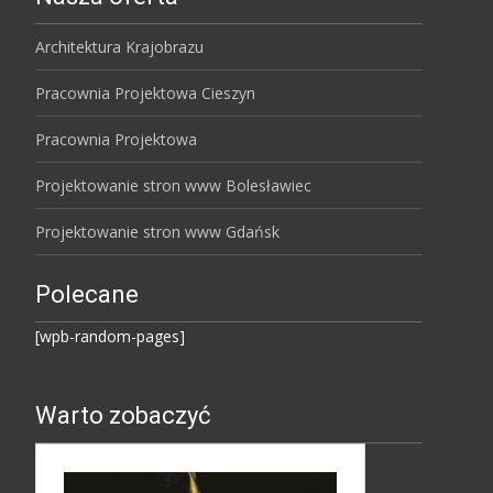
Architektura Krajobrazu
Pracownia Projektowa Cieszyn
Pracownia Projektowa
Projektowanie stron www Bolesławiec
Projektowanie stron www Gdańsk
Polecane
[wpb-random-pages]
Warto zobaczyć