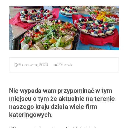
6 czerwca, 2023
Zdrowie
Nie wypada wam przypominać w tym
miejscu o tym że aktualnie na terenie
naszego kraju działa wiele firm
kateringowych.