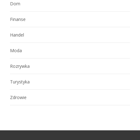
Dom
Finanse
Handel
Moda
Rozrywka
Turystyka
Zdrowie