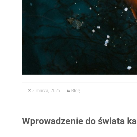
2 marca, 2025
Blog
Wprowadzenie do świata ka