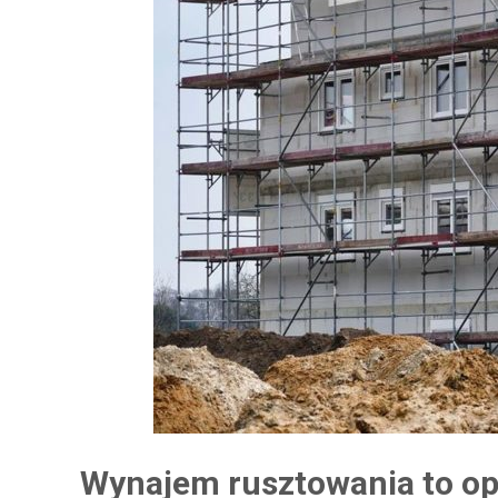
Wynajem rusztowania to opc