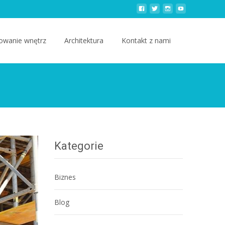
owanie wnętrz
Architektura
Kontakt z nami
Kategorie
Biznes
Blog