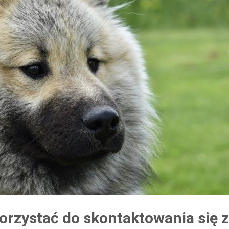
orzystać do skontaktowania się z