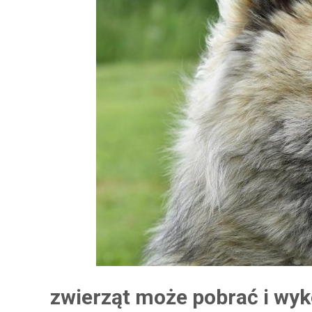
zwierząt może pobrać i wyk