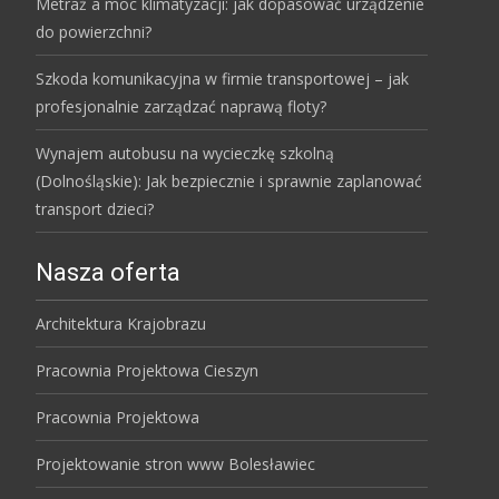
Metraż a moc klimatyzacji: jak dopasować urządzenie
do powierzchni?
Szkoda komunikacyjna w firmie transportowej – jak
profesjonalnie zarządzać naprawą floty?
Wynajem autobusu na wycieczkę szkolną
(Dolnośląskie): Jak bezpiecznie i sprawnie zaplanować
transport dzieci?
Nasza oferta
Architektura Krajobrazu
Pracownia Projektowa Cieszyn
Pracownia Projektowa
Projektowanie stron www Bolesławiec