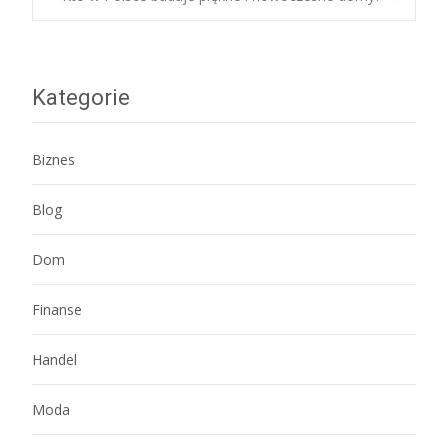
navigation
Kategorie
Biznes
Blog
Dom
Finanse
Handel
Moda