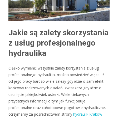
Jakie są zalety skorzystania
z usług profesjonalnego
hydraulika
Ciężko wymienić wszystkie zalety korzystania z usług
profesjonalnego hydraulika, można powiedzieć więcej iż
od jego pracy bardzo wiele zależy gdy idzie o sam efekt
końcowy realizowanych działań, zwłaszcza gdy idzie o
usunięcie jakiejkolwiek usterki. Wiele ciekawych i
przydatnych informacji o tym jak funkcjonuje
profesjonalne oraz całodobowe pogotowie hydrauliczne,
otrzymamy za pośrednictwem strony
hydraulik Kraków