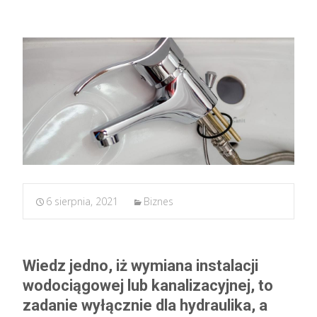
6 sierpnia, 2021
Biznes
Wiedz jedno, iż wymiana instalacji
wodociągowej lub kanalizacyjnej, to
zadanie wyłącznie dla hydraulika, a