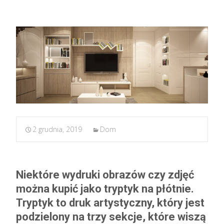
2 grudnia, 2019
Dom
Niektóre wydruki obrazów czy zdjęć
można kupić jako tryptyk na płótnie.
Tryptyk to druk artystyczny, który jest
podzielony na trzy sekcje, które wiszą