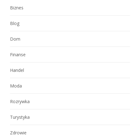
Biznes
Blog
Dom
Finanse
Handel
Moda
Rozrywka
Turystyka
Zdrowie