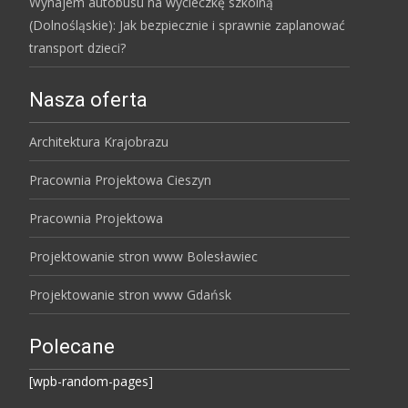
Wynajem autobusu na wycieczkę szkolną
(Dolnośląskie): Jak bezpiecznie i sprawnie zaplanować
transport dzieci?
Nasza oferta
Architektura Krajobrazu
Pracownia Projektowa Cieszyn
Pracownia Projektowa
Projektowanie stron www Bolesławiec
Projektowanie stron www Gdańsk
Polecane
[wpb-random-pages]