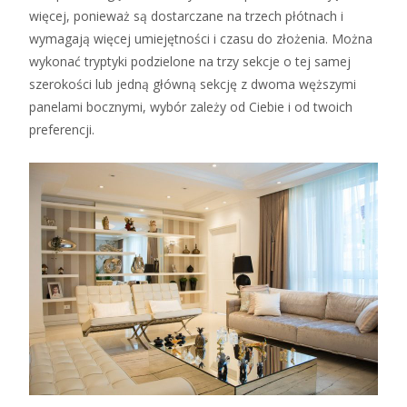
więcej, ponieważ są dostarczane na trzech płótnach i
wymagają więcej umiejętności i czasu do złożenia. Można
wykonać tryptyki podzielone na trzy sekcje o tej samej
szerokości lub jedną główną sekcję z dwoma węższymi
panelami bocznymi, wybór zależy od Ciebie i od twoich
preferencji.