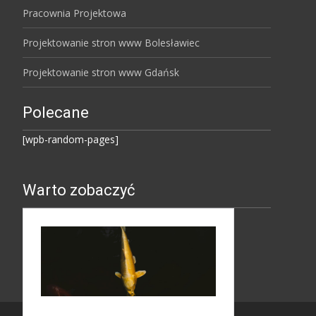
Pracownia Projektowa
Projektowanie stron www Bolesławiec
Projektowanie stron www Gdańsk
Polecane
[wpb-random-pages]
Warto zobaczyć