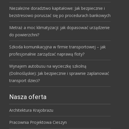
Niezależne doradztwo kapitałowe: Jak bezpiecznie i
bezstresowo poruszać się po procedurach bankowych
Metraż a moc klimatyzacji: jak dopasować urządzenie
do powierzchni?
Szkoda komunikacyjna w firmie transportowej – jak
profesjonalnie zarządzać naprawą floty?
Wynajem autobusu na wycieczkę szkolną
(Dolnośląskie): Jak bezpiecznie i sprawnie zaplanować
transport dzieci?
Nasza oferta
Architektura Krajobrazu
Pracownia Projektowa Cieszyn