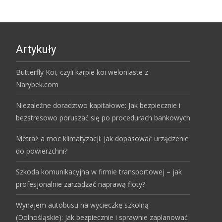
Artykuły
Butterfly Koi, czyli karpie koi weloniaste z
Narybek.com
Niezależne doradztwo kapitałowe: Jak bezpiecznie i
bezstresowo poruszać się po procedurach bankowych
Metraż a moc klimatyzacji: jak dopasować urządzenie
do powierzchni?
Szkoda komunikacyjna w firmie transportowej – jak
profesjonalnie zarządzać naprawą floty?
Wynajem autobusu na wycieczkę szkolną
(Dolnośląskie): Jak bezpiecznie i sprawnie zaplanować