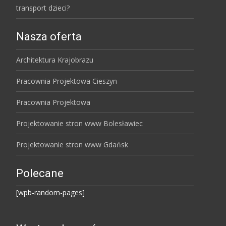
transport dzieci?
Nasza oferta
Architektura Krajobrazu
Pracownia Projektowa Cieszyn
Pracownia Projektowa
Projektowanie stron www Bolesławiec
Projektowanie stron www Gdańsk
Polecane
[wpb-random-pages]