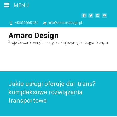
MENU
+486556667431
info@amarokdesign.pl
Amaro Design
Projektowanie wnętrz na rynku krajowym jak i zagranicznym
Jakie usługi oferuje dar-trans?
kompleksowe rozwiązania
transportowe