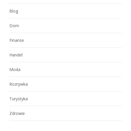
Blog
Dom
Finanse
Handel
Moda
Rozrywka
Turystyka
Zdrowie