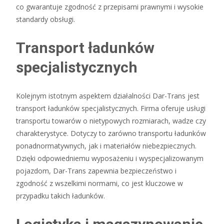
co gwarantuje zgodność z przepisami prawnymi i wysokie
standardy obsługi.
Transport ładunków
specjalistycznych
Kolejnym istotnym aspektem działalności Dar-Trans jest
transport ładunków specjalistycznych. Firma oferuje usługi
transportu towarów o nietypowych rozmiarach, wadze czy
charakterystyce. Dotyczy to zarówno transportu ładunków
ponadnormatywnych, jak i materiałów niebezpiecznych.
Dzięki odpowiedniemu wyposażeniu i wyspecjalizowanym
pojazdom, Dar-Trans zapewnia bezpieczeństwo i
zgodność z wszelkimi normami, co jest kluczowe w
przypadku takich ładunków.