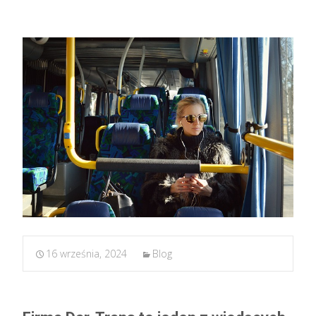
16 września, 2024
Blog