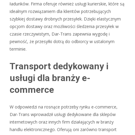
ładunków. Firma oferuje również usługi kurierskie, które są
idealnym rozwiązaniem dla klientów potrzebujących
szybkiej dostawy drobnych przesyłek. Dzięki elastycznym
opcjom dostawy oraz możliwości śledzenia przesyłek w
czasie rzeczywistym, Dar-Trans zapewnia wygodę i
pewność, że przesyłki dotrą do odbiorcy w ustalonym
terminie.
Transport dedykowany i
usługi dla branży e-
commerce
W odpowiedzi na rosnące potrzeby rynku e-commerce,
Dar-Trans wprowadził usługi dedykowane dla sklepów
internetowych oraz innych firm działających w branży
handlu elektronicznego. Oferują oni zarówno transport