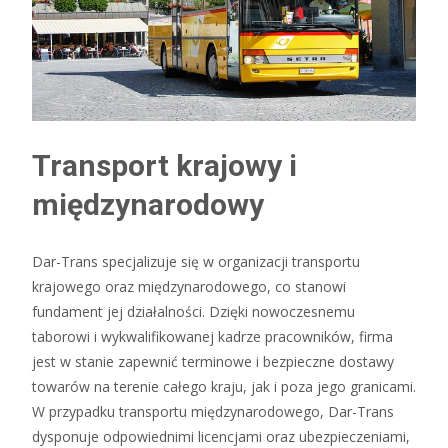
Transport krajowy i
międzynarodowy
Dar-Trans specjalizuje się w organizacji transportu
krajowego oraz międzynarodowego, co stanowi
fundament jej działalności. Dzięki nowoczesnemu
taborowi i wykwalifikowanej kadrze pracowników, firma
jest w stanie zapewnić terminowe i bezpieczne dostawy
towarów na terenie całego kraju, jak i poza jego granicami.
W przypadku transportu międzynarodowego, Dar-Trans
dysponuje odpowiednimi licencjami oraz ubezpieczeniami,