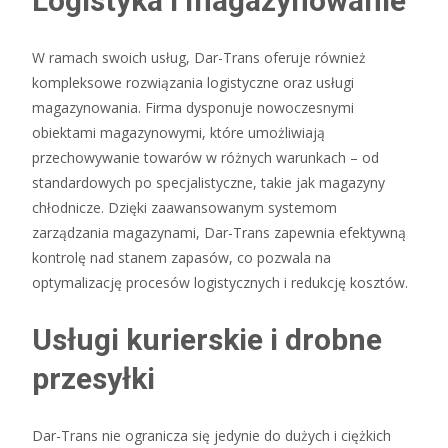
Logistyka i magazynowanie
W ramach swoich usług, Dar-Trans oferuje również
kompleksowe rozwiązania logistyczne oraz usługi
magazynowania. Firma dysponuje nowoczesnymi
obiektami magazynowymi, które umożliwiają
przechowywanie towarów w różnych warunkach – od
standardowych po specjalistyczne, takie jak magazyny
chłodnicze. Dzięki zaawansowanym systemom
zarządzania magazynami, Dar-Trans zapewnia efektywną
kontrolę nad stanem zapasów, co pozwala na
optymalizację procesów logistycznych i redukcję kosztów.
Usługi kurierskie i drobne
przesyłki
Dar-Trans nie ogranicza się jedynie do dużych i ciężkich