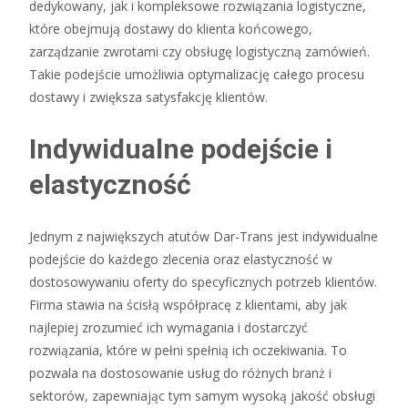
dedykowany, jak i kompleksowe rozwiązania logistyczne,
które obejmują dostawy do klienta końcowego,
zarządzanie zwrotami czy obsługę logistyczną zamówień.
Takie podejście umożliwia optymalizację całego procesu
dostawy i zwiększa satysfakcję klientów.
Indywidualne podejście i
elastyczność
Jednym z największych atutów Dar-Trans jest indywidualne
podejście do każdego zlecenia oraz elastyczność w
dostosowywaniu oferty do specyficznych potrzeb klientów.
Firma stawia na ścisłą współpracę z klientami, aby jak
najlepiej zrozumieć ich wymagania i dostarczyć
rozwiązania, które w pełni spełnią ich oczekiwania. To
pozwala na dostosowanie usług do różnych branż i
sektorów, zapewniając tym samym wysoką jakość obsługi