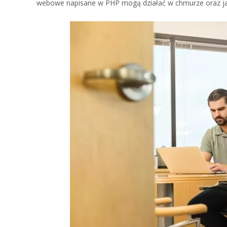
webowe napisane w PHP mogą działać w chmurze oraz jaki