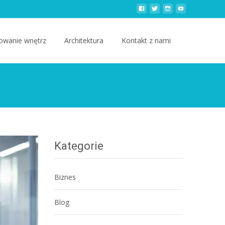
owanie wnętrz
Architektura
Kontakt z nami
Kategorie
Biznes
Blog