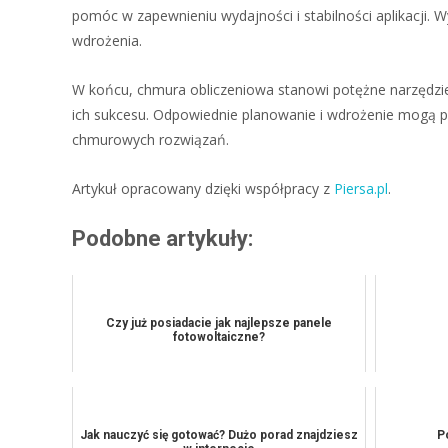
pomóc w zapewnieniu wydajności i stabilności aplikacji.
wdrożenia.
W końcu, chmura obliczeniowa stanowi potężne narzędzie,
ich sukcesu. Odpowiednie planowanie i wdrożenie mogą pr
chmurowych rozwiązań.
Artykuł opracowany dzięki współpracy z
Piersa.pl
.
Podobne artykuły:
Czy już posiadacie jak najlepsze panele
fotowoltaiczne?
Jak nauczyć się gotować? Dużo porad znajdziesz
P