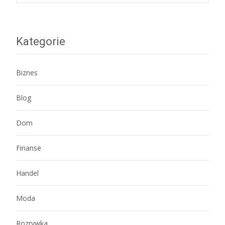
navigation
Kategorie
Biznes
Blog
Dom
Finanse
Handel
Moda
Rozrywka