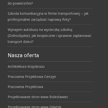
do powierzchni?
Szkoda komunikacyjna w firmie transportowej – jak
profesjonalnie zarządzać naprawą floty?
Wynajem autobusu na wycieczkę szkolną
(Dolnośląskie): Jak bezpiecznie i sprawnie zaplanować
transport dzieci?
Nasza oferta
Architektura Krajobrazu
Pracownia Projektowa Cieszyn
Pracownia Projektowa
Projektowanie stron www Bolesławiec
Projektowanie stron www Gdańsk