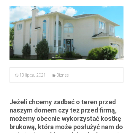
13 lipca, 2021
Biznes
Jeżeli chcemy zadbać o teren przed
naszym domem czy też przed firmą,
możemy obecnie wykorzystać kostkę
brukową, która może posłużyć nam do