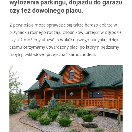
wyłożenia parkingu, dojazdu do garażu
czy też dowolnego placu.
Z pewnością może sprawdzić się także bardzo dobrze w
przypadku różnego rodzaju chodników, przejść w ogrodzie
czy też możemy ułożyć ją wokół naszego budynku, dzięki
czemu otrzymamy utwardzony plac, po którym będziemy
mogli przykładowo przejechać samochodem.