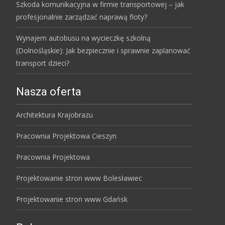
Szkoda komunikacyjna w firmie transportowej – jak
profesjonalnie zarządzać naprawą floty?
Wynajem autobusu na wycieczkę szkolną
(Dolnośląskie): Jak bezpiecznie i sprawnie zaplanować
transport dzieci?
Nasza oferta
Architektura Krajobrazu
Pracownia Projektowa Cieszyn
Pracownia Projektowa
Projektowanie stron www Bolesławiec
Projektowanie stron www Gdańsk