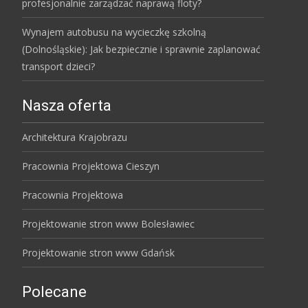
profesjonalnie zarządzać naprawą floty?
Wynajem autobusu na wycieczkę szkolną
(Dolnośląskie): Jak bezpiecznie i sprawnie zaplanować
transport dzieci?
Nasza oferta
Architektura Krajobrazu
Pracownia Projektowa Cieszyn
Pracownia Projektowa
Projektowanie stron www Bolesławiec
Projektowanie stron www Gdańsk
Polecane