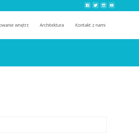
owanie wnętrz
Architektura
Kontakt z nami