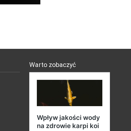
Warto zobaczyć