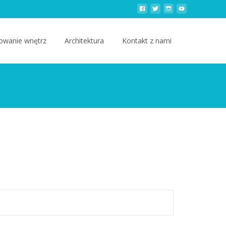
owanie wnętrz
Architektura
Kontakt z nami