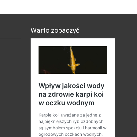
Warto zobaczyć