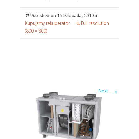
Published on
15 listopada, 2019
in
Kupujemy rekuperator
Full resolution
(800 × 800)
→
Next