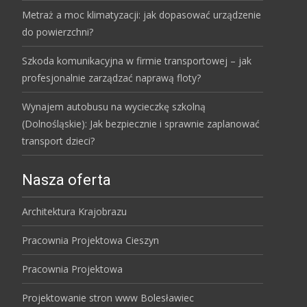
Metraż a moc klimatyzacji: jak dopasować urządzenie
do powierzchni?
Szkoda komunikacyjna w firmie transportowej – jak
profesjonalnie zarządzać naprawą floty?
Wynajem autobusu na wycieczkę szkolną
(Dolnośląskie): Jak bezpiecznie i sprawnie zaplanować
transport dzieci?
Nasza oferta
Architektura Krajobrazu
Pracownia Projektowa Cieszyn
Pracownia Projektowa
Projektowanie stron www Bolesławiec